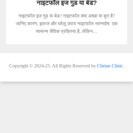
नाइटफॉल इज गुड या बेड?
नाइटफॉल इज गुड या बेड? नाइटफॉल क्या अच्छा या बुरा है?
जानिए कारण, इलाज और घरेलू उपाय नाइटफॉल स्वप्नदोष एक
सामान्य जैविक प्रक्रिया है, लेकिन…
Copyright © 2024-25. All Rights Reserved by
Chetan Clinic
.