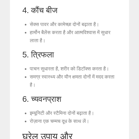
4. कौंच बीज
सेक्स पावर और कामेच्छा दोनों बढ़ाता है।
हार्मोन बैलेंस करता है और आत्मविश्वास में सुधार
लाता है।
5. त्रिफला
पाचन सुधारता है, शरीर को डिटॉक्स करता है।
समग्र स्वास्थ्य और यौन क्षमता दोनों में मदद करता
है।
6. च्यवनप्राश
इम्यूनिटी और स्टैमिना दोनों बढ़ाता है।
रोज़ाना एक चम्मच दूध के साथ लें।
घरेलू उपाय और