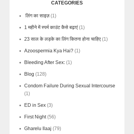
CATEGORIES
लिंग का साइज़
(1)
1 महीने में स्पर्म काउंट कैसे बढ़ाएं
(1)
23 साल के लड़के का लिंग कितना होना चाहिए
(1)
Azoospermia Kya Hai?
(1)
Bleeding After Sex:
(1)
Blog
(128)
Condom Failure During Sexual Intercourse
(1)
ED in Sex
(3)
First Night
(56)
Gharelu Ilaaj
(79)