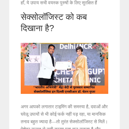
हाँ, ये उपाय सभी वयस्क पुरुषों के लिए सुरक्षित हैं
सेक्सोलॉजिस्ट को कब
दिखाना है?
अगर आपको लगातार टाइमिंग की समस्या है, दवाओं और
घरेलू उपायों से भी कोई फर्क नहीं पड़ रहा, या मानसिक
तनाव बहुत ज्यादा है—तो तुरंत सेक्सोलॉजिस्ट से मिलें।