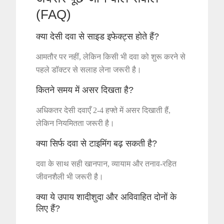
(FAQ)
क्या देसी दवा से साइड इफेक्ट्स होते हैं?
आमतौर पर नहीं, लेकिन किसी भी दवा को शुरू करने से
पहले डॉक्टर से सलाह लेना जरूरी है।
कितने समय में असर दिखता है?
अधिकतर देसी दवाएँ 2-4 हफ्ते में असर दिखाती हैं,
लेकिन नियमितता जरूरी है।
क्या सिर्फ दवा से टाइमिंग बढ़ सकती है?
दवा के साथ सही खानपान, व्यायाम और तनाव-रहित
जीवनशैली भी जरूरी है।
क्या ये उपाय शादीशुदा और अविवाहित दोनों के
लिए हैं?