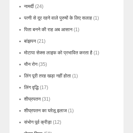
नामर्दी
(24)
पत्नी से दूर रहने वाले पुरुषों के लिए सलाह
(1)
पिता बनने की राह अब आसान
(1)
बांझपन
(21)
मोटापा सेक्स लाइफ को प्रभावित करता है
(1)
यौन रोग
(35)
लिंग पूरी तरह खड़ा नहीं होता
(1)
लिंग वृद्धि
(17)
शीघ्रपतन
(31)
शीघ्रपतन का घरेलू इलाज
(1)
संभोग पूर्व क्रीड़ा
(12)