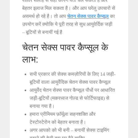
पेशेवर सलाह से सही कारण पता चल सकता है और
बेहतर इलाज मिल सकता है। और आप घरेलु उपचारो से
असमर्थ हो रहे है। तो आप
चेतन सेक्स पावर कैप्सूल
का
उपयोग करें क्योकि ये पूरी तरह से सुध आयुवेर्दिक जड़ी
– बूटियों से बनायीं गई है
चेतन सेक्स पावर कैप्सूल के
लाभ:
सभी प्रकार की सेक्स कमज़ोरियों के लिए 14 जड़ी-
बूटियों वाला आयुर्वेदिक चेतन सेक्स पावर कैप्सूल
आयुर्वेद चेतन सेक्स पावर कैप्सूल पौधों पर आधारित
जड़ी-बूटियों (मकरध्वज गोल्ड से फोर्टिफाइड) से
बनाया गया है।
हमारा प्रीमियम फ़ॉर्मूला सहनशक्ति और
टेस्टोस्टेरोन को बेहतर बनाता है।
अगर आपको को भी बनी – बनायीं सेक्स टाइमिंग