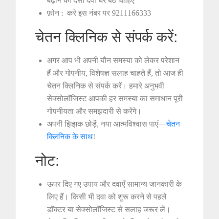
बढ़ाने की देसी दवा घर बैठे चाहिए
फ़ोन : करे इस नंबर पर 9211166333
चेतन क्लिनिक से संपर्क करें:
अगर आप भी अपनी यौन समस्या को लेकर परेशान
हैं और गोपनीय, विशेषज्ञ सलाह चाहते हैं, तो आज ही
चेतन क्लिनिक से संपर्क करें। हमारे अनुभवी
सेक्सोलॉजिस्ट आपकी हर समस्या का समाधान पूरी
गोपनीयता और समझदारी से करेंगे।
अपनी झिझक छोड़ें, नया आत्मविश्वास पाएं—
चेतन
क्लिनिक के साथ
!
नोट:
ऊपर दिए गए उपाय और दवाएँ सामान्य जानकारी के
लिए हैं। किसी भी दवा को शुरू करने से पहले
डॉक्टर या सेक्सोलॉजिस्ट से सलाह जरूर लें।