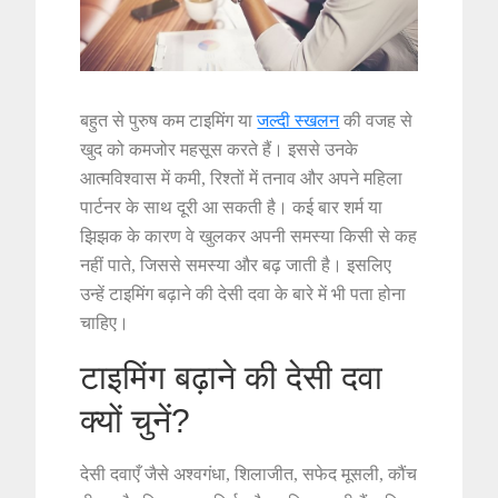
बहुत से पुरुष कम टाइमिंग या
जल्दी स्खलन
की वजह से
खुद को कमजोर महसूस करते हैं। इससे उनके
आत्मविश्वास में कमी, रिश्तों में तनाव और अपने महिला
पार्टनर के साथ दूरी आ सकती है। कई बार शर्म या
झिझक के कारण वे खुलकर अपनी समस्या किसी से कह
नहीं पाते, जिससे समस्या और बढ़ जाती है। इसलिए
उन्हें टाइमिंग बढ़ाने की देसी दवा के बारे में भी पता होना
चाहिए।
टाइमिंग बढ़ाने की देसी दवा
क्यों चुनें?
देसी दवाएँ जैसे अश्वगंधा, शिलाजीत, सफेद मूसली, कौंच