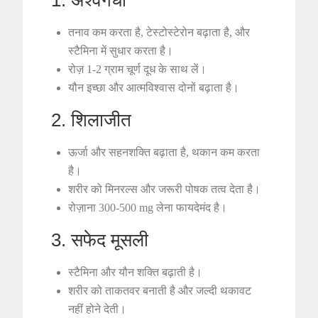
तनाव कम करता है, टेस्टोस्टेरोन बढ़ाता है, और
स्टैमिना में सुधार करता है।
रोज़ 1-2 ग्राम चूर्ण दूध के साथ लें।
यौन इच्छा और आत्मविश्वास दोनों बढ़ाता है।
2. शिलाजीत
ऊर्जा और सहनशक्ति बढ़ाता है, थकान कम करता
है।
शरीर को मिनरल्स और जरूरी पोषक तत्व देता है।
रोज़ाना 300-500 mg लेना फायदेमंद है।
3. सफेद मूसली
स्टैमिना और यौन शक्ति बढ़ाती है।
शरीर को ताकतवर बनाती है और जल्दी थकावट
नहीं होने देती।