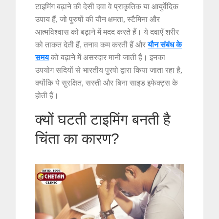
टाइमिंग बढ़ाने की देसी दवा वे प्राकृतिक या आयुर्वेदिक
उपाय हैं, जो पुरुषों की यौन क्षमता, स्टैमिना और
आत्मविश्वास को बढ़ाने में मदद करते हैं। ये दवाएँ शरीर
को ताकत देती हैं, तनाव कम करती हैं और
यौन संबंध के
समय
को बढ़ाने में असरदार मानी जाती हैं। इनका
उपयोग सदियों से भारतीय पुरषो द्वारा किया जाता रहा है,
क्योंकि ये सुरक्षित, सस्ती और बिना साइड इफेक्ट्स के
होती हैं।
क्यों घटती टाइमिंग बनती है
चिंता का कारण?