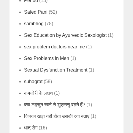
Period
(13)
Safed Pani
(52)
sambhog
(78)
Sex Education by Ayurvedic Sexologist
(1)
sex problem doctors near me
(1)
Sex Problems in Men
(1)
Sexual Dysfunction Treatment
(1)
suhagrat
(58)
कमजोरी के लक्षण
(1)
क्या लहसुन खाने से शुक्राणु बढ़ते हैं?
(1)
जिनका खड़ा नहीं होता उसकी दवा बताएं
(1)
धात् रोग
(16)