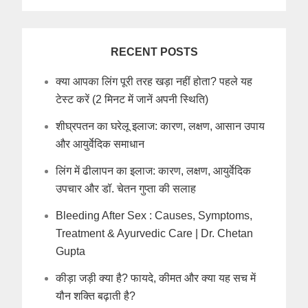
RECENT POSTS
क्या आपका लिंग पूरी तरह खड़ा नहीं होता? पहले यह
टेस्ट करें (2 मिनट में जानें अपनी स्थिति)
शीघ्रपतन का घरेलू इलाज: कारण, लक्षण, आसान उपाय
और आयुर्वेदिक समाधान
लिंग में ढीलापन का इलाज: कारण, लक्षण, आयुर्वेदिक
उपचार और डॉ. चेतन गुप्ता की सलाह
Bleeding After Sex : Causes, Symptoms,
Treatment & Ayurvedic Care | Dr. Chetan
Gupta
कीड़ा जड़ी क्या है? फायदे, कीमत और क्या यह सच में
यौन शक्ति बढ़ाती है?