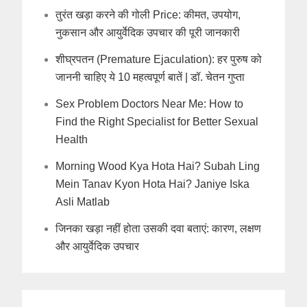
तुरंत खड़ा करने की गोली Price: कीमत, उपयोग,
नुकसान और आयुर्वेदिक उपचार की पूरी जानकारी
शीघ्रपतन (Premature Ejaculation): हर पुरुष को
जाननी चाहिए ये 10 महत्वपूर्ण बातें | डॉ. चेतन गुप्ता
Sex Problem Doctors Near Me: How to
Find the Right Specialist for Better Sexual
Health
Morning Wood Kya Hota Hai? Subah Ling
Mein Tanav Kyon Hota Hai? Janiye Iska
Asli Matlab
जिनका खड़ा नहीं होता उसकी दवा बताएं: कारण, लक्षण
और आयुर्वेदिक उपचार