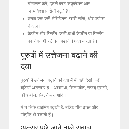
योगासन करें, इससे ब्लड सर्कुलेशन और
आत्मविश्वास दोनों बढ़ते हैं।
तनाव कम करें: मेडिटेशन, गहरी साँसें, और पर्याप्त
नींद लें।
कैफीन और गिन्सेंग: कभी-कभी कैफीन या गिन्सेंग
का सेवन भी स्टैमिना बढ़ाने में मदद करता है।
पुरुषों में उत्तेजना बढ़ाने की
दवा
पुरुषों में उत्तेजना बढ़ाने की दवा में भी वही देसी जड़ी-
बूटियाँ असरदार हैं—अश्वगंधा, शिलाजीत, सफेद मूसली,
कौंच बीज, सेब, केसर आदि।
ये न सिर्फ टाइमिंग बढ़ाती हैं, बल्कि यौन इच्छा और
संतुष्टि भी बढ़ाती हैं।
अक्सर पूछे जाने वाले सवाल