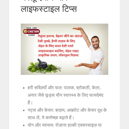
लाइफस्टाइल टिप्स
हरी सब्ज़ियाँ और फल: पालक, ब्रोकली, केला,
अनार जैसे फूड्स यौन स्वास्थ्य के लिए फायदेमंद
हैं।
नट्स और केसर: बादाम, अखरोट और केसर दूध के
साथ लें, ये कामेच्छा बढ़ाते हैं।
योग और व्यायाम: रोज़ाना हल्की एक्सरसाइज़ या