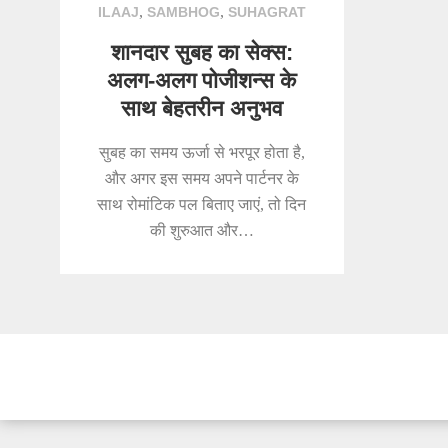
,
,
ILAAJ
SAMBHOG
SUHAGRAT
शानदार सुबह का सेक्स:
अलग-अलग पोजीशन्स के
साथ बेहतरीन अनुभव
सुबह का समय ऊर्जा से भरपूर होता है,
और अगर इस समय अपने पार्टनर के
साथ रोमांटिक पल बिताए जाएं, तो दिन
की शुरुआत और…