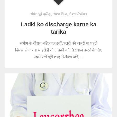
,
,
संभोग पूर्व क्रीड़ा
सेक्स टिप्स
सेक्स पोजीशन
Ladki ko discharge karne ka
tarika
संभोग के दौरान महिला/लड़की/स्त्री को जल्दी या पहले
डिस्चार्ज करना चाहते हैं तो लड़की को डिस्चार्ज करने के लिए
पहले उसे पूरी तरह रिलैक्स करें,…