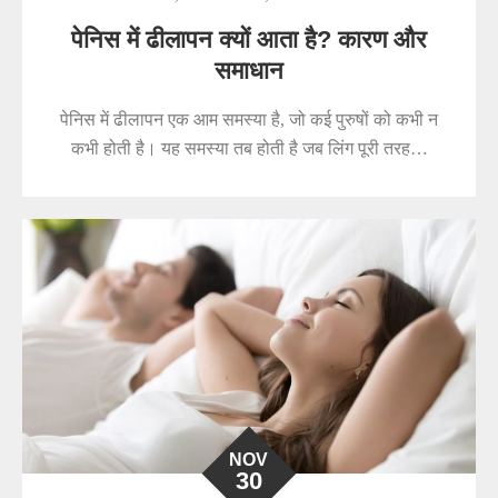
पेनिस में ढीलापन क्यों आता है? कारण और
समाधान
पेनिस में ढीलापन एक आम समस्या है, जो कई पुरुषों को कभी न
कभी होती है। यह समस्या तब होती है जब लिंग पूरी तरह…
NOV
30