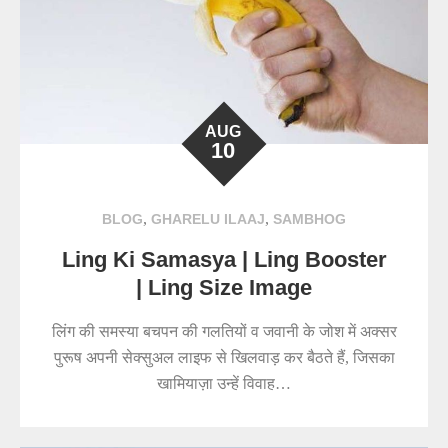
AUG
10
,
,
BLOG
GHARELU ILAAJ
SAMBHOG
Ling Ki Samasya | Ling Booster
| Ling Size Image
लिंग की समस्या बचपन की गलतियों व जवानी के जोश में अक्सर
पुरूष अपनी सेक्सुअल लाइफ से खिलवाड़ कर बैठते हैं, जिसका
खामियाज़ा उन्हें विवाह…