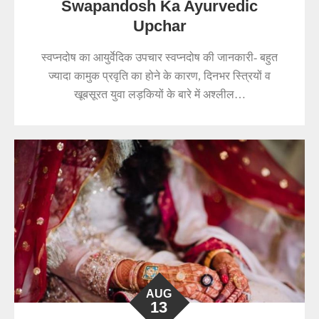
Swapandosh Ka Ayurvedic
Upchar
स्वप्नदोष का आयुर्वेदिक उपचार स्वप्नदोष की जानकारी- बहुत
ज्यादा कामुक प्रवृति का होने के कारण, दिनभर स्त्रियों व
खूबसूरत युवा लड़कियों के बारे में अश्लील…
AUG
13