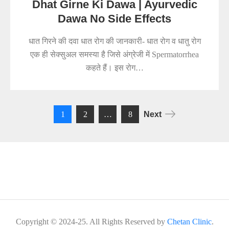
Dhat Girne Ki Dawa | Ayurvedic
Dawa No Side Effects
धात गिरने की दवा धात रोग की जानकारी- धात रोग व धातु रोग
एक ही सेक्सुअल समस्या है जिसे अंग्रेजी में Spermatorrhea
कहते हैं। इस रोग…
Posts
1
2
…
8
Next
navigation
Copyright © 2024-25. All Rights Reserved by
Chetan Clinic
.