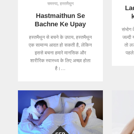
,
समस्या
हस्तमैथुन
La
Hastmaithun Se
Bachne Ke Upay
संभोग 
हस्तमैथुन से बचने के उपाय, हस्तमैथुन
जल्दी 
एक सामान्य आदत हो सकती है, लेकिन
तो लड
इससे बचना हमारे मानसिक और
पहले
शारीरिक स्वास्थ्य के लिए अच्छा होता
है।…