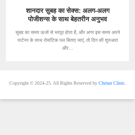
शानदार सुबह का सेक्स: अलग-अलग
पोजीशन्स के साथ बेहतरीन अनुभव
सुबह का समय ऊर्जा से भरपूर होता है, और अगर इस समय अपने
पार्टनर के साथ रोमांटिक पल बिताए जाएं, तो दिन की शुरुआत
और…
Copyright © 2024-25. All Rights Reserved by
Chetan Clinic
.