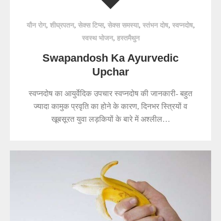
,
,
,
,
,
,
यौन रोग
शीघ्रपतन
सेक्स टिप्स
सेक्स समस्या
स्तंभन दोष
स्वप्नदोष
,
स्वस्थ भोजन
हस्तमैथुन
Swapandosh Ka Ayurvedic
Upchar
स्वप्नदोष का आयुर्वेदिक उपचार स्वप्नदोष की जानकारी- बहुत
ज्यादा कामुक प्रवृति का होने के कारण, दिनभर स्त्रियों व
खूबसूरत युवा लड़कियों के बारे में अश्लील…