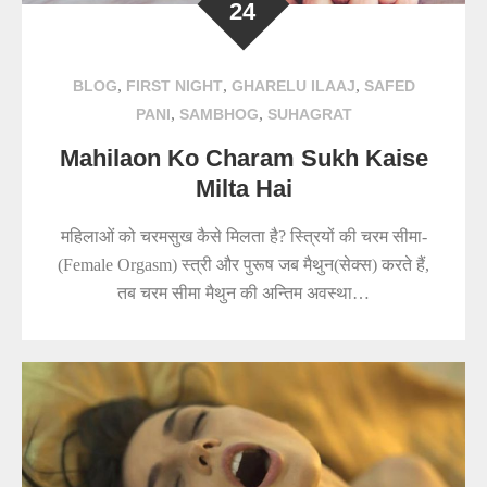
24
,
,
,
BLOG
FIRST NIGHT
GHARELU ILAAJ
SAFED
,
,
PANI
SAMBHOG
SUHAGRAT
Mahilaon Ko Charam Sukh Kaise
Milta Hai
महिलाओं को चरमसुख कैसे मिलता है? स्त्रियों की चरम सीमा-
(Female Orgasm) स्त्री और पुरूष जब मैथुन(सेक्स) करते हैं,
तब चरम सीमा मैथुन की अन्तिम अवस्था…