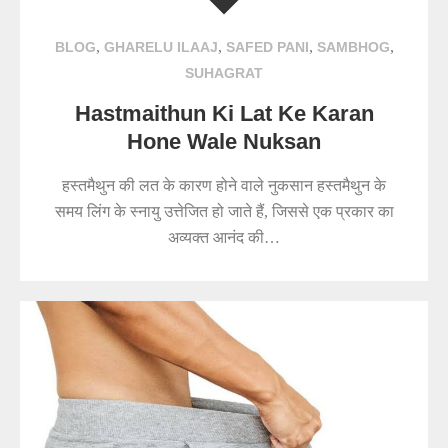
,
,
,
,
BLOG
GHARELU ILAAJ
SAFED PANI
SAMBHOG
SUHAGRAT
Hastmaithun Ki Lat Ke Karan
Hone Wale Nuksan
हस्तमैथुन की लत के कारण होने वाले नुकसान हस्तमैथुन के
समय लिंग के स्नायु उत्तेजित हो जाते हैं, जिससे एक प्रकार का
अव्यक्त आनंद की…