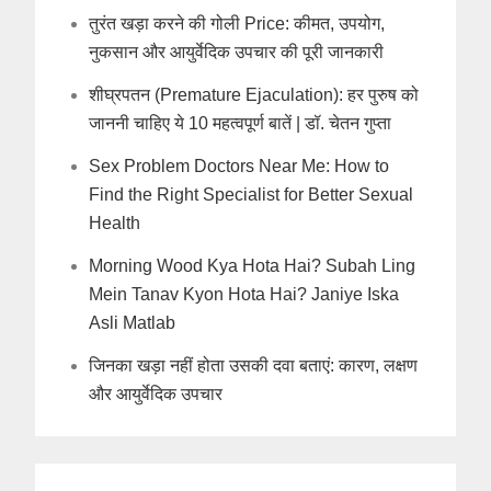
तुरंत खड़ा करने की गोली Price: कीमत, उपयोग,
नुकसान और आयुर्वेदिक उपचार की पूरी जानकारी
शीघ्रपतन (Premature Ejaculation): हर पुरुष को
जाननी चाहिए ये 10 महत्वपूर्ण बातें | डॉ. चेतन गुप्ता
Sex Problem Doctors Near Me: How to
Find the Right Specialist for Better Sexual
Health
Morning Wood Kya Hota Hai? Subah Ling
Mein Tanav Kyon Hota Hai? Janiye Iska
Asli Matlab
जिनका खड़ा नहीं होता उसकी दवा बताएं: कारण, लक्षण
और आयुर्वेदिक उपचार