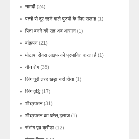
नामर्दी
(24)
पत्नी से दूर रहने वाले पुरुषों के लिए सलाह
(1)
पिता बनने की राह अब आसान
(1)
बांझपन
(21)
मोटापा सेक्स लाइफ को प्रभावित करता है
(1)
यौन रोग
(35)
लिंग पूरी तरह खड़ा नहीं होता
(1)
लिंग वृद्धि
(17)
शीघ्रपतन
(31)
शीघ्रपतन का घरेलू इलाज
(1)
संभोग पूर्व क्रीड़ा
(12)