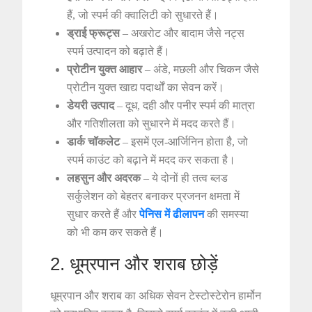
हैं, जो स्पर्म की क्वालिटी को सुधारते हैं।
ड्राई फ्रूट्स
– अखरोट और बादाम जैसे नट्स
स्पर्म उत्पादन को बढ़ाते हैं।
प्रोटीन युक्त आहार
– अंडे, मछली और चिकन जैसे
प्रोटीन युक्त खाद्य पदार्थों का सेवन करें।
डेयरी उत्पाद
– दूध, दही और पनीर स्पर्म की मात्रा
और गतिशीलता को सुधारने में मदद करते हैं।
डार्क चॉकलेट
– इसमें एल-आर्जिनिन होता है, जो
स्पर्म काउंट को बढ़ाने में मदद कर सकता है।
लहसुन और अदरक
– ये दोनों ही तत्व ब्लड
सर्कुलेशन को बेहतर बनाकर प्रजनन क्षमता में
सुधार करते हैं और
पेनिस में ढीलापन
की समस्या
को भी कम कर सकते हैं।
2. धूम्रपान और शराब छोड़ें
धूम्रपान और शराब का अधिक सेवन टेस्टोस्टेरोन हार्मोन