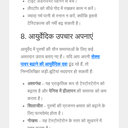
टाइट अंडरवियर पहनने से बचें।
लैपटॉप को सीधे गोद में रखकर काम न करें।
ज्यादा गर्म पानी से स्नान न करें, क्योंकि इससे
टेस्टिकल्स की गर्मी बढ़ सकती है।
8. आयुर्वेदिक उपचार अपनाएं
आयुर्वेद में पुरुषों की यौन समस्याओं के लिए कई
असरदार उपाय बताए गए हैं। यदि आप अपनी
सेक्स
पावर बढ़ाने की आयुर्वेदिक दवा
ढूंढ रहे हैं, तो
निम्नलिखित जड़ी-बूटियां मददगार हो सकती हैं:
अश्वगंधा
– यह प्राकृतिक रूप से टेस्टोस्टेरोन को
बढ़ाता है और
पेनिस में ढीलापन
की समस्या को कम
करता है।
शिलाजीत
– पुरुषों की प्रजनन क्षमता को बढ़ाने के
लिए फायदेमंद होता है।
गोखरू
– यह टेस्टोस्टेरोन के स्तर को सुधारने में