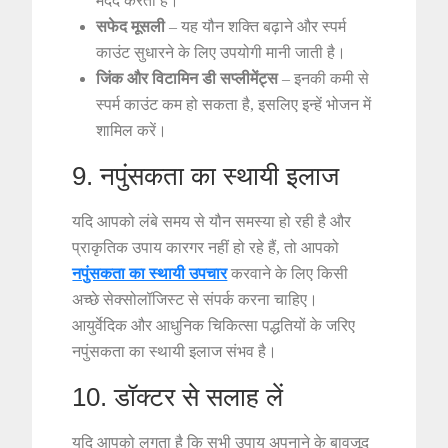
मदद करता है।
सफेद मूसली
– यह यौन शक्ति बढ़ाने और स्पर्म
काउंट सुधारने के लिए उपयोगी मानी जाती है।
जिंक और विटामिन डी सप्लीमेंट्स
– इनकी कमी से
स्पर्म काउंट कम हो सकता है, इसलिए इन्हें भोजन में
शामिल करें।
9. नपुंसकता का स्थायी इलाज
यदि आपको लंबे समय से यौन समस्या हो रही है और
प्राकृतिक उपाय कारगर नहीं हो रहे हैं, तो आपको
नपुंसकता का स्थायी उपचार
करवाने के लिए किसी
अच्छे सेक्सोलॉजिस्ट से संपर्क करना चाहिए।
आयुर्वेदिक और आधुनिक चिकित्सा पद्धतियों के जरिए
नपुंसकता का स्थायी इलाज संभव है।
10. डॉक्टर से सलाह लें
यदि आपको लगता है कि सभी उपाय अपनाने के बावजूद