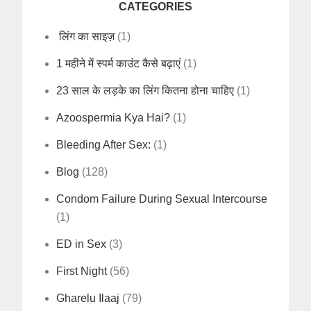
CATEGORIES
लिंग का साइज़
(1)
1 महीने में स्पर्म काउंट कैसे बढ़ाएं
(1)
23 साल के लड़के का लिंग कितना होना चाहिए
(1)
Azoospermia Kya Hai?
(1)
Bleeding After Sex:
(1)
Blog
(128)
Condom Failure During Sexual Intercourse
(1)
ED in Sex
(3)
First Night
(56)
Gharelu Ilaaj
(79)