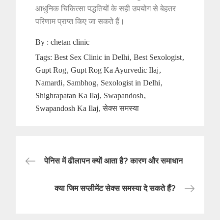
आधुनिक चिकित्सा पद्धतियों के सही उपयोग से बेहतर
परिणाम प्राप्त किए जा सकते हैं।
By :
chetan clinic
Tags:
Best Sex Clinic in Delhi
Best Sexologist
Gupt Rog
Gupt Rog Ka Ayurvedic Ilaj
Namardi
Sambhog
Sexologist in Delhi
Shighrapatan Ka Ilaj
Swapandosh
Swapandosh Ka Ilaj
सेक्स समस्या
Post
पेनिस में ढीलापन क्यों आता है? कारण और समाधान
navigation
क्या जिम सप्लीमेंट सेक्स समस्या दे सकते हैं?