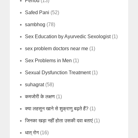
Period
(13)
Safed Pani
(52)
sambhog
(78)
Sex Education by Ayurvedic Sexologist
(1)
sex problem doctors near me
(1)
Sex Problems in Men
(1)
Sexual Dysfunction Treatment
(1)
suhagrat
(58)
कमजोरी के लक्षण
(1)
क्या लहसुन खाने से शुक्राणु बढ़ते हैं?
(1)
जिनका खड़ा नहीं होता उसकी दवा बताएं
(1)
धात् रोग
(16)