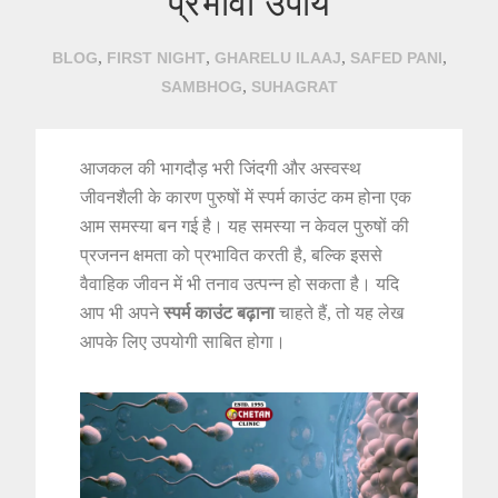
प्रभावी उपाय
,
,
,
,
BLOG
FIRST NIGHT
GHARELU ILAAJ
SAFED PANI
,
SAMBHOG
SUHAGRAT
आजकल की भागदौड़ भरी जिंदगी और अस्वस्थ
जीवनशैली के कारण पुरुषों में स्पर्म काउंट कम होना एक
आम समस्या बन गई है। यह समस्या न केवल पुरुषों की
प्रजनन क्षमता को प्रभावित करती है, बल्कि इससे
वैवाहिक जीवन में भी तनाव उत्पन्न हो सकता है। यदि
आप भी अपने
स्पर्म काउंट बढ़ाना
चाहते हैं, तो यह लेख
आपके लिए उपयोगी साबित होगा।