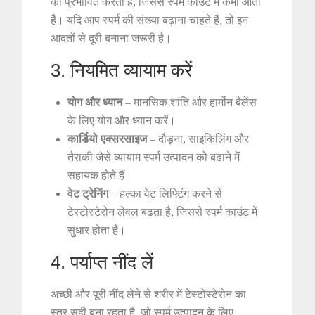
को प्रभावित करता है, जिससे स्पर्म काउंट में कमी आती
है। यदि आप स्पर्म की संख्या बढ़ाना चाहते हैं, तो इन
आदतों से दूरी बनाना जरूरी है।
3. नियमित व्यायाम करें
योग और ध्यान
– मानसिक शांति और हार्मोन बैलेंस
के लिए योग और ध्यान करें।
कार्डियो एक्सरसाइज
– दौड़ना, साइकिलिंग और
तैराकी जैसे व्यायाम स्पर्म उत्पादन को बढ़ाने में
सहायक होते हैं।
वेट ट्रेनिंग
– हल्का वेट लिफ्टिंग करने से
टेस्टोस्टेरोन लेवल बढ़ता है, जिससे स्पर्म काउंट में
सुधार होता है।
4. पर्याप्त नींद लें
अच्छी और पूरी नींद लेने से शरीर में टेस्टोस्टेरोन का
स्तर सही बना रहता है, जो स्पर्म उत्पादन के लिए