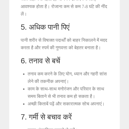
आवश्यक होता है। रोजाना कम से कम 7-8 घंटे की नींद
लें।
5. अधिक पानी पिएं
पानी शरीर से विषाक्त पदार्थों को बाहर निकालने में मदद
करता है और स्पर्म की गुणवत्ता को बेहतर बनाता है।
6. तनाव से बचें
तनाव कम करने के लिए योग, ध्यान और गहरी सांस
लेने की तकनीक अपनाएं।
काम के साथ-साथ मनोरंजन और परिवार के साथ
समय बिताने से भी तनाव कम हो सकता है।
अच्छी किताबें पढ़ें और सकारात्मक सोच अपनाएं।
7. गर्मी से बचाव करें