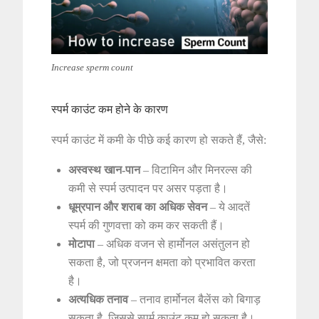
Increase sperm count
स्पर्म काउंट कम होने के कारण
स्पर्म काउंट में कमी के पीछे कई कारण हो सकते हैं, जैसे:
अस्वस्थ खान-पान
– विटामिन और मिनरल्स की
कमी से स्पर्म उत्पादन पर असर पड़ता है।
धूम्रपान और शराब का अधिक सेवन
– ये आदतें
स्पर्म की गुणवत्ता को कम कर सकती हैं।
मोटापा
– अधिक वजन से हार्मोनल असंतुलन हो
सकता है, जो प्रजनन क्षमता को प्रभावित करता
है।
अत्यधिक तनाव
– तनाव हार्मोनल बैलेंस को बिगाड़
सकता है, जिससे स्पर्म काउंट कम हो सकता है।