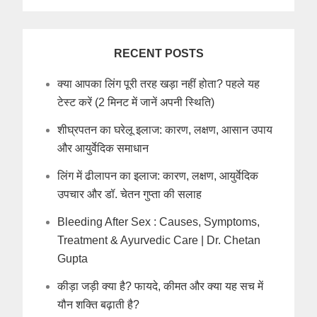
RECENT POSTS
क्या आपका लिंग पूरी तरह खड़ा नहीं होता? पहले यह
टेस्ट करें (2 मिनट में जानें अपनी स्थिति)
शीघ्रपतन का घरेलू इलाज: कारण, लक्षण, आसान उपाय
और आयुर्वेदिक समाधान
लिंग में ढीलापन का इलाज: कारण, लक्षण, आयुर्वेदिक
उपचार और डॉ. चेतन गुप्ता की सलाह
Bleeding After Sex : Causes, Symptoms,
Treatment & Ayurvedic Care | Dr. Chetan
Gupta
कीड़ा जड़ी क्या है? फायदे, कीमत और क्या यह सच में
यौन शक्ति बढ़ाती है?