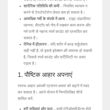
शारीरिक गतिविधि की कमी
– नियमित व्यायाम न
करने से टेस्टोस्टेरोन लेवल कम हो सकता है।
अत्यधिक गर्मी के संपर्क में आना
– टाइट अंडरवियर
पहनना, लैपटॉप को गोद में रखकर काम करना और
गर्म पानी से नहाना स्पर्म काउंट को प्रभावित कर
सकता है।
पेनिस में ढीलापन
– यदि शरीर में ब्लड सर्कुलेशन
सही नहीं है, तो इससे इरेक्शन की समस्या हो सकती
है, जिससे स्पर्म काउंट और फर्टिलिटी पर असर
पड़ता है।
1. पौष्टिक आहार अपनाएं
स्वस्थ आहार आपकी प्रजनन क्षमता को बढ़ाने में मदद
कर सकता है। अपने भोजन में निम्नलिखित चीजें
शामिल करें:
हरी सब्जियां और फल
– इनमें एंटीऑक्सीडेंट्स होते