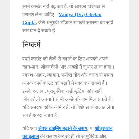
स्पर्म काउंट नहीं बढ़ रहा है, तो आपको विशेषज्ञ से
परामर्श लेना चाहिए।
Vaidya (Dr.) Chetan
Gupta
,
जैसे अनुभवी डॉक्टर आपकी समस्या का सही
समाधान दे सकते हैं।
निष्कर्ष
स्पर्म काउंट को तेजी से बढ़ाने के लिए आपको अपने
खान-पान, जीवनशैली और आदतों में सुधार लाना होगा।
स्वस्थ आहार, व्यायाम, पर्याप्त नींद और तनाव से बचाव
आपके स्पर्म काउंट को बढ़ाने में मदद कर सकते हैं।
इसके अलावा, प्राकृतिक जड़ी-बूटियां और सही
जीवनशैली अपनाने से भी अच्छे परिणाम मिल सकते हैं।
यदि समस्या अधिक गंभीर है, तो विशेषज्ञ से सलाह लेना
सबसे अच्छा उपाय है।
यदि आप
सेक्स टाइमिंग बढ़ाने के उपाय
, या
शीघ्रपतन
का इलाज
की तलाश कर रहे हैं, तो आयुर्वेदिक और