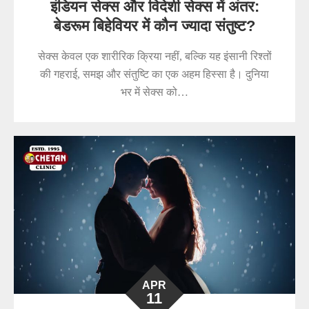
इंडियन सेक्स और विदेशी सेक्स में अंतर:
बेडरूम बिहेवियर में कौन ज्यादा संतुष्ट?
सेक्स केवल एक शारीरिक क्रिया नहीं, बल्कि यह इंसानी रिश्तों
की गहराई, समझ और संतुष्टि का एक अहम हिस्सा है। दुनिया
भर में सेक्स को…
APR
11