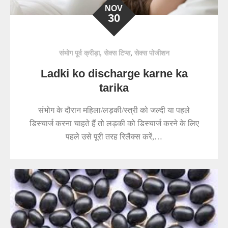
NOV
30
,
,
संभोग पूर्व क्रीड़ा
सेक्स टिप्स
सेक्स पोजीशन
Ladki ko discharge karne ka
tarika
संभोग के दौरान महिला/लड़की/स्त्री को जल्दी या पहले
डिस्चार्ज करना चाहते हैं तो लड़की को डिस्चार्ज करने के लिए
पहले उसे पूरी तरह रिलैक्स करें,…