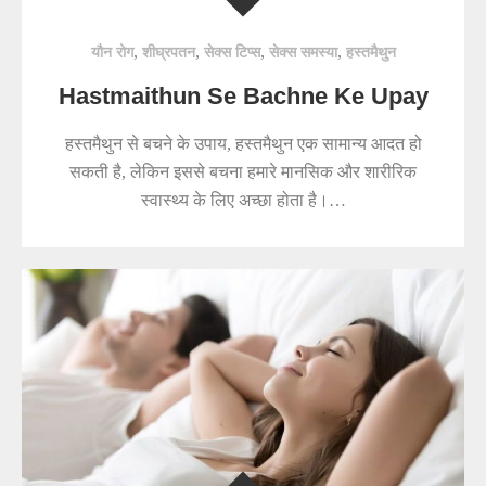
,
,
,
,
यौन रोग
शीघ्रपतन
सेक्स टिप्स
सेक्स समस्या
हस्तमैथुन
Hastmaithun Se Bachne Ke Upay
हस्तमैथुन से बचने के उपाय, हस्तमैथुन एक सामान्य आदत हो
सकती है, लेकिन इससे बचना हमारे मानसिक और शारीरिक
स्वास्थ्य के लिए अच्छा होता है।…