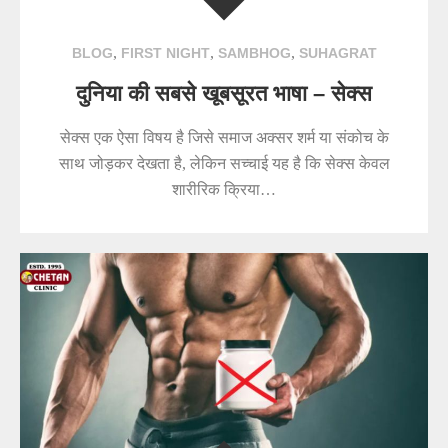
,
,
,
BLOG
FIRST NIGHT
SAMBHOG
SUHAGRAT
दुनिया की सबसे खूबसूरत भाषा – सेक्स
सेक्स एक ऐसा विषय है जिसे समाज अक्सर शर्म या संकोच के
साथ जोड़कर देखता है, लेकिन सच्चाई यह है कि सेक्स केवल
शारीरिक क्रिया…