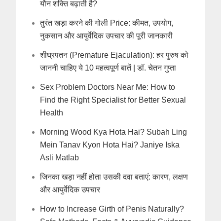
यौन शक्ति बढ़ाती है?
तुरंत खड़ा करने की गोली Price: कीमत, उपयोग,
नुकसान और आयुर्वेदिक उपचार की पूरी जानकारी
शीघ्रपतन (Premature Ejaculation): हर पुरुष को
जाननी चाहिए ये 10 महत्वपूर्ण बातें | डॉ. चेतन गुप्ता
Sex Problem Doctors Near Me: How to
Find the Right Specialist for Better Sexual
Health
Morning Wood Kya Hota Hai? Subah Ling
Mein Tanav Kyon Hota Hai? Janiye Iska
Asli Matlab
जिनका खड़ा नहीं होता उसकी दवा बताएं: कारण, लक्षण
और आयुर्वेदिक उपचार
How to Increase Girth of Penis Naturally?