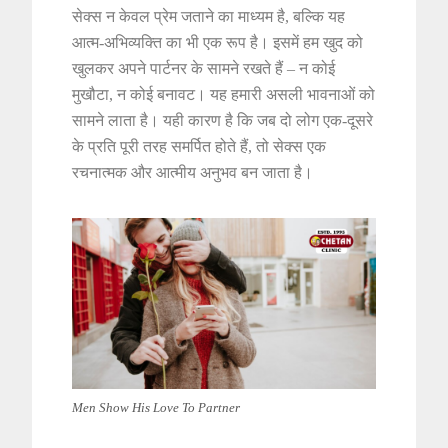
सेक्स न केवल प्रेम जताने का माध्यम है, बल्कि यह
आत्म-अभिव्यक्ति का भी एक रूप है। इसमें हम खुद को
खुलकर अपने पार्टनर के सामने रखते हैं – न कोई
मुखौटा, न कोई बनावट। यह हमारी असली भावनाओं को
सामने लाता है। यही कारण है कि जब दो लोग एक-दूसरे
के प्रति पूरी तरह समर्पित होते हैं, तो सेक्स एक
रचनात्मक और आत्मीय अनुभव बन जाता है।
Men Show His Love To Partner