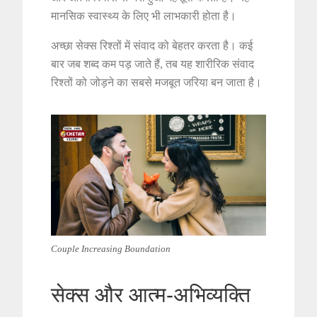
मानसिक स्वास्थ्य के लिए भी लाभकारी होता है।
अच्छा सेक्स रिश्तों में संवाद को बेहतर करता है। कई
बार जब शब्द कम पड़ जाते हैं, तब यह शारीरिक संवाद
रिश्तों को जोड़ने का सबसे मजबूत जरिया बन जाता है।
Couple Increasing Boundation
सेक्स और आत्म-अभिव्यक्ति