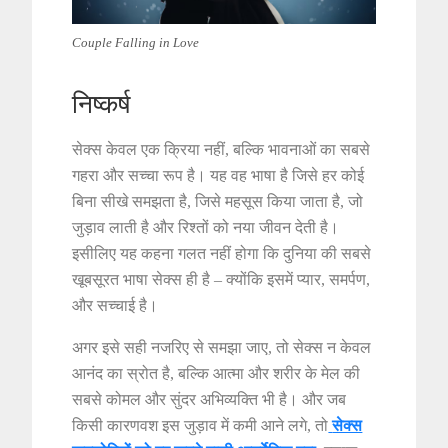
Couple Falling in Love
निष्कर्ष
सेक्स केवल एक क्रिया नहीं, बल्कि भावनाओं का सबसे
गहरा और सच्चा रूप है। यह वह भाषा है जिसे हर कोई
बिना सीखे समझता है, जिसे महसूस किया जाता है, जो
जुड़ाव लाती है और रिश्तों को नया जीवन देती है।
इसीलिए यह कहना गलत नहीं होगा कि दुनिया की सबसे
खूबसूरत भाषा सेक्स ही है – क्योंकि इसमें प्यार, समर्पण,
और सच्चाई है।
अगर इसे सही नजरिए से समझा जाए, तो सेक्स न केवल
आनंद का स्रोत है, बल्कि आत्मा और शरीर के मेल की
सबसे कोमल और सुंदर अभिव्यक्ति भी है। और जब
किसी कारणवश इस जुड़ाव में कमी आने लगे, तो
सेक्स