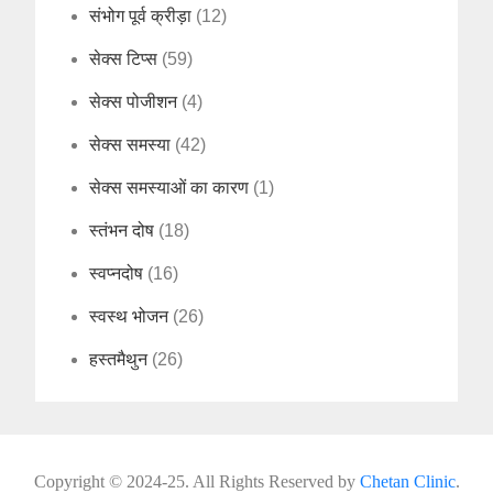
संभोग पूर्व क्रीड़ा
(12)
सेक्स टिप्स
(59)
सेक्स पोजीशन
(4)
सेक्स समस्या
(42)
सेक्स समस्याओं का कारण
(1)
स्तंभन दोष
(18)
स्वप्नदोष
(16)
स्वस्थ भोजन
(26)
हस्तमैथुन
(26)
Copyright © 2024-25. All Rights Reserved by
Chetan Clinic
.