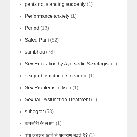
penis not standing suddenly
(1)
Performance anxiety
(1)
Period
(13)
Safed Pani
(52)
sambhog
(78)
Sex Education by Ayurvedic Sexologist
(1)
sex problem doctors near me
(1)
Sex Problems in Men
(1)
Sexual Dysfunction Treatment
(1)
suhagrat
(58)
कमजोरी के लक्षण
(1)
क्या लहसुन खाने से शुक्राणु बढ़ते हैं?
(1)