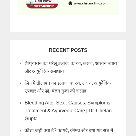
RECENT POSTS
शीघ्रपतन का घरेलू इलाज: कारण, लक्षण, आसान उपाय
और आयुर्वेदिक समाधान
लिंग में ढीलापन का इलाज: कारण, लक्षण, आयुर्वेदिक
उपचार और डॉ. चेतन गुप्ता की सलाह
Bleeding After Sex : Causes, Symptoms,
Treatment & Ayurvedic Care | Dr. Chetan
Gupta
कीड़ा जड़ी क्या है? फायदे, कीमत और क्या यह सच में