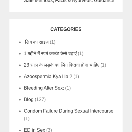
Safe Methods, Facts & Ayurvedic Guidance
CATEGORIES
लिंग का साइज़
(1)
1 महीने में स्पर्म काउंट कैसे बढ़ाएं
(1)
23 साल के लड़के का लिंग कितना होना चाहिए
(1)
Azoospermia Kya Hai?
(1)
Bleeding After Sex:
(1)
Blog
(127)
Condom Failure During Sexual Intercourse
(1)
ED in Sex
(3)