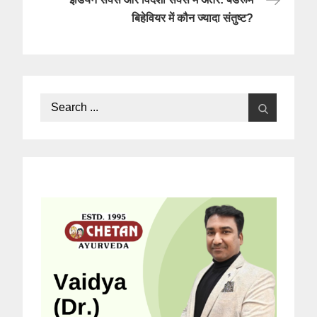
बिहेवियर में कौन ज्यादा संतुष्ट?
Search
for: