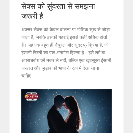
सेक्स को सुंदरता से समझना
जरूरी है
अक्सर सेक्स को केवल वासना या भौतिक सुख से जोड़ा
जाता है, जबकि इसकी गहराई इससे कहीं अधिक होती
है। यह एक बहुत ही नैचुरल और सुंदर प्रक्रिया है, जो
इंसानी रिश्तों का एक अनमोल हिस्सा है। इसे शर्म या
अपराधबोध की नजर से नहीं, बल्कि एक खूबसूरत इंसानी
ज़रूरत और जुड़ाव की भाषा के रूप में देखा जाना
चाहिए।