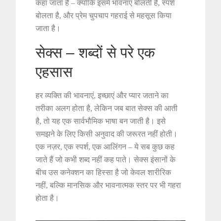
कहा जाता है – क्योंकि इसमें भावनाएं बोलती हैं, स्पर्श
बोलता है, और प्रेम चुपचाप गहराई से महसूस किया
जाता है।
सेक्स – शब्दों से परे एक
एहसास
हर व्यक्ति की भावनाएं, इच्छाएं और प्यार जताने का
तरीका अलग होता है, लेकिन जब बात सेक्स की आती
है, तो यह एक सार्वभौमिक भाषा बन जाती है। इसे
समझने के लिए किसी अनुवाद की जरूरत नहीं होती।
एक नज़र, एक स्पर्श, एक आलिंगन – ये सब कुछ कह
जाते हैं जो कभी शब्द नहीं कह पाते। सेक्स इंसानों के
बीच उस कनेक्शन का हिस्सा है जो केवल शारीरिक
नहीं, बल्कि मानसिक और भावनात्मक स्तर पर भी गहरा
होता है।