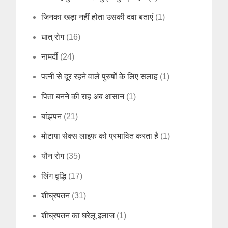
जिनका खड़ा नहीं होता उसकी दवा बताएं
(1)
धात् रोग
(16)
नामर्दी
(24)
पत्नी से दूर रहने वाले पुरुषों के लिए सलाह
(1)
पिता बनने की राह अब आसान
(1)
बांझपन
(21)
मोटापा सेक्स लाइफ को प्रभावित करता है
(1)
यौन रोग
(35)
लिंग वृद्धि
(17)
शीघ्रपतन
(31)
शीघ्रपतन का घरेलू इलाज
(1)