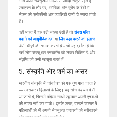
लोग अपने सेक्सुअल लाइफ से ज्यादा संतुष्ट रहते हैं।
उदाहरण के तौर पर, अमेरिका और यूरोप के देशों में
सेक्स की फ्रीक्वेंसी और क्वालिटी दोनों ही ज्यादा होती
हैं।
वहीं भारत में एक बड़ी संख्या ऐसी है जो
सेक्स पाॅवर
बढ़ाने की आयुर्वेदिक दवा
या
लिंग बड़ा करने का इलाज
जैसी चीज़ों की तलाश करती है – जो यह दर्शाता है कि
यहाँ लोग सेक्सुअल परफॉर्मेंस को लेकर चिंतित हैं, और
संतुष्टि की कमी महसूस करते हैं।
5. संस्कृति और शर्म का असर
भारतीय संस्कृति में “संकोच” को एक गुण माना जाता है
— खासकर महिलाओं के लिए। यह सोच बेडरूम में भी
आ जाती है, जिससे महिला साथी खुलकर अपनी इच्छाओं
को व्यक्त नहीं कर पाती। इसके उलट, वेस्टर्न कल्चर में
महिलाओं को भी अपनी सेक्सुअल जरूरतों को स्वीकारने