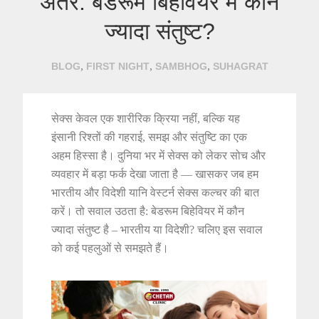
अंतर: बेडरूम बिहेवियर में कौन
ज्यादा संतुष्ट?
,
,
,
BLOG
FIRST NIGHT
SAMBHOG
SUHAGRAT
सेक्स केवल एक शारीरिक क्रिया नहीं, बल्कि यह
इंसानी रिश्तों की गहराई, समझ और संतुष्टि का एक
अहम हिस्सा है। दुनिया भर में सेक्स को लेकर सोच और
व्यवहार में बड़ा फर्क देखा जाता है — खासकर जब हम
भारतीय और विदेशी यानि वेस्टर्न सेक्स कल्चर की बात
करें। तो सवाल उठता है: बेडरूम बिहेवियर में कौन
ज्यादा संतुष्ट है – भारतीय या विदेशी? चलिए इस सवाल
को कई पहलुओं से समझते हैं।