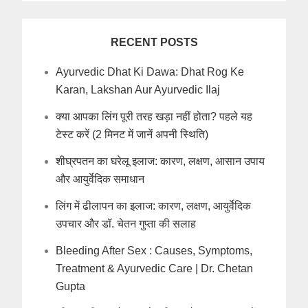
RECENT POSTS
Ayurvedic Dhat Ki Dawa: Dhat Rog Ke
Karan, Lakshan Aur Ayurvedic Ilaj
क्या आपका लिंग पूरी तरह खड़ा नहीं होता? पहले यह
टेस्ट करें (2 मिनट में जानें अपनी स्थिति)
शीघ्रपतन का घरेलू इलाज: कारण, लक्षण, आसान उपाय
और आयुर्वेदिक समाधान
लिंग में ढीलापन का इलाज: कारण, लक्षण, आयुर्वेदिक
उपचार और डॉ. चेतन गुप्ता की सलाह
Bleeding After Sex : Causes, Symptoms,
Treatment & Ayurvedic Care | Dr. Chetan
Gupta