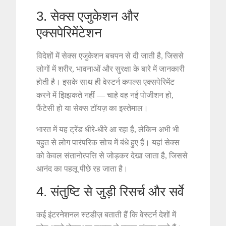
3. सेक्स एजुकेशन और
एक्सपेरिमेंटेशन
विदेशों में सेक्स एजुकेशन बचपन से दी जाती है, जिससे
लोगों में शरीर, भावनाओं और सुरक्षा के बारे में जानकारी
होती है। इसके साथ ही वेस्टर्न कपल्स एक्सपेरिमेंट
करने में झिझकते नहीं — चाहे वह नई पोजीशन हो,
फैंटेसी हो या सेक्स टॉयज़ का इस्तेमाल।
भारत में यह ट्रेंड धीरे-धीरे आ रहा है, लेकिन अभी भी
बहुत से लोग पारंपरिक सोच में बंधे हुए हैं। यहां सेक्स
को केवल संतानोत्पत्ति से जोड़कर देखा जाता है, जिससे
आनंद का पहलू पीछे रह जाता है।
4. संतुष्टि से जुड़ी रिसर्च और सर्वे
कई इंटरनेशनल स्टडीज़ बताती हैं कि वेस्टर्न देशों में