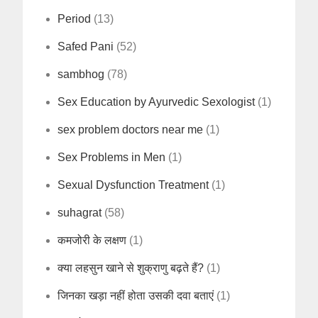
Period
(13)
Safed Pani
(52)
sambhog
(78)
Sex Education by Ayurvedic Sexologist
(1)
sex problem doctors near me
(1)
Sex Problems in Men
(1)
Sexual Dysfunction Treatment
(1)
suhagrat
(58)
कमजोरी के लक्षण
(1)
क्या लहसुन खाने से शुक्राणु बढ़ते हैं?
(1)
जिनका खड़ा नहीं होता उसकी दवा बताएं
(1)