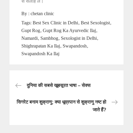
से सलाह ले।
By :
chetan clinic
Tags:
Best Sex Clinic in Delhi
Best Sexologist
Gupt Rog
Gupt Rog Ka Ayurvedic Ilaj
Namardi
Sambhog
Sexologist in Delhi
Shighrapatan Ka Ilaj
Swapandosh
Swapandosh Ka Ilaj
Post
दुनिया की सबसे खूबसूरत भाषा – सेक्स
navigation
सिगरेट बनाम शुक्राणु: क्या धूम्रपान से शुक्राणु नष्ट हो
जाते हैं?