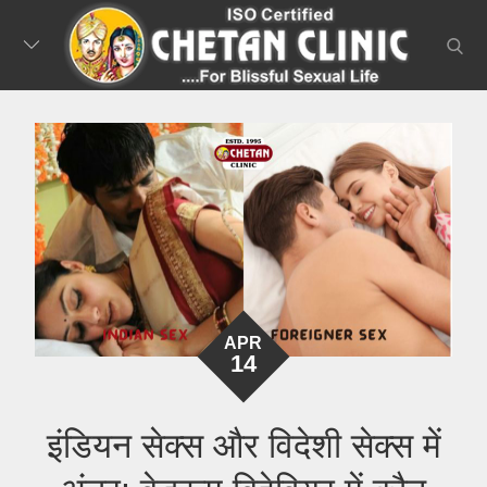
Skip
to
searc
content
APR
14
इंडियन सेक्स और विदेशी सेक्स में