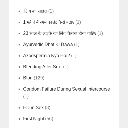
लिंग का साइज़
(1)
1 महीने में स्पर्म काउंट कैसे बढ़ाएं
(1)
23 साल के लड़के का लिंग कितना होना चाहिए
(1)
Ayurvedic Dhat Ki Dawa
(1)
Azoospermia Kya Hai?
(1)
Bleeding After Sex:
(1)
Blog
(129)
Condom Failure During Sexual Intercourse
(1)
ED in Sex
(3)
First Night
(56)