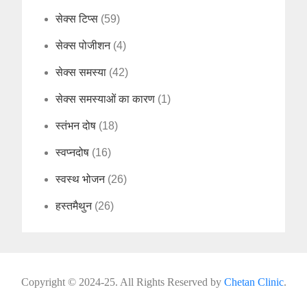
सेक्स टिप्स
(59)
सेक्स पोजीशन
(4)
सेक्स समस्या
(42)
सेक्स समस्याओं का कारण
(1)
स्तंभन दोष
(18)
स्वप्नदोष
(16)
स्वस्थ भोजन
(26)
हस्तमैथुन
(26)
Copyright © 2024-25. All Rights Reserved by
Chetan Clinic
.