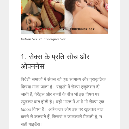
Indian Sex VS Foreigner Sex
1. सेक्स के प्रति सोच और
ओपननेस
विदेशी समाजों में सेक्स को एक सामान्य और प्राकृतिक
क्रिया माना जाता है। स्कूलों में सेक्स एजुकेशन दी
जाती है, पेरेंट्स और बच्चों के बीच भी इस विषय पर
खुलकर बात होती है। वहीं भारत में अभी भी सेक्स एक
taboo
विषय है। अधिकतर लोग इस पर खुलकर बात
करने से कतराते हैं, जिससे न जानकारी मिलती है, न
सही गाइडेंस।