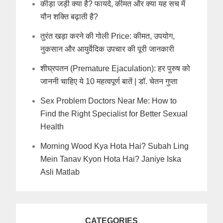
कीड़ा जड़ी क्या है? फायदे, कीमत और क्या यह सच में
यौन शक्ति बढ़ाती है?
तुरंत खड़ा करने की गोली Price: कीमत, उपयोग,
नुकसान और आयुर्वेदिक उपचार की पूरी जानकारी
शीघ्रपतन (Premature Ejaculation): हर पुरुष को
जाननी चाहिए ये 10 महत्वपूर्ण बातें | डॉ. चेतन गुप्ता
Sex Problem Doctors Near Me: How to
Find the Right Specialist for Better Sexual
Health
Morning Wood Kya Hota Hai? Subah Ling
Mein Tanav Kyon Hota Hai? Janiye Iska
Asli Matlab
CATEGORIES