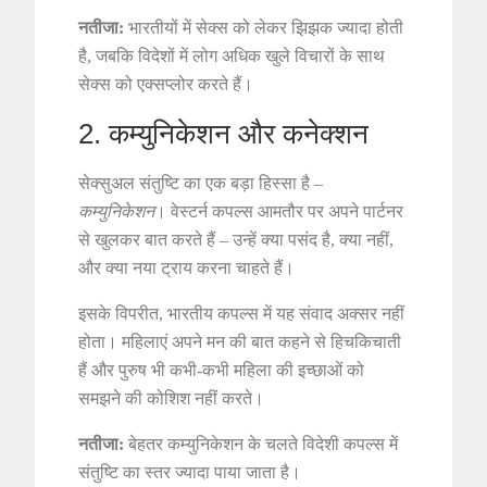
नतीजा:
भारतीयों में सेक्स को लेकर झिझक ज्यादा होती
है, जबकि विदेशों में लोग अधिक खुले विचारों के साथ
सेक्स को एक्सप्लोर करते हैं।
2. कम्युनिकेशन और कनेक्शन
सेक्सुअल संतुष्टि का एक बड़ा हिस्सा है –
कम्युनिकेशन
। वेस्टर्न कपल्स आमतौर पर अपने पार्टनर
से खुलकर बात करते हैं – उन्हें क्या पसंद है, क्या नहीं,
और क्या नया ट्राय करना चाहते हैं।
इसके विपरीत, भारतीय कपल्स में यह संवाद अक्सर नहीं
होता। महिलाएं अपने मन की बात कहने से हिचकिचाती
हैं और पुरुष भी कभी-कभी महिला की इच्छाओं को
समझने की कोशिश नहीं करते।
नतीजा:
बेहतर कम्युनिकेशन के चलते विदेशी कपल्स में
संतुष्टि का स्तर ज्यादा पाया जाता है।