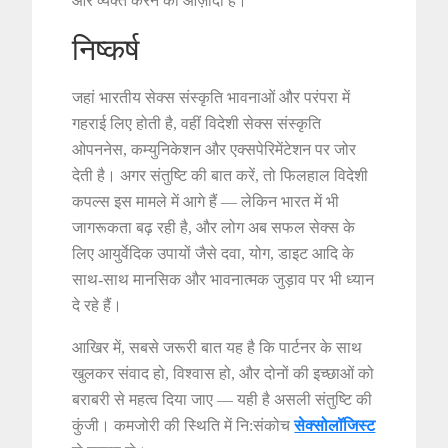
और व्यक्त करने की आज़ादी है।
निष्कर्ष
जहां भारतीय सेक्स संस्कृति भावनाओं और परंपरा में
गहराई लिए होती है, वहीं विदेशी सेक्स संस्कृति
ओपननेस, कम्युनिकेशन और एक्सपेरिमेंटेशन पर जोर
देती है। अगर संतुष्टि की बात करें, तो फिलहाल विदेशी
कपल्स इस मामले में आगे हैं — लेकिन भारत में भी
जागरूकता बढ़ रही है, और लोग अब सफल सेक्स के
लिए आयुर्वेदिक उपायों जैसे दवा, योग, डाइट आदि के
साथ-साथ मानसिक और भावनात्मक जुड़ाव पर भी ध्यान
दे रहे हैं।
आखिर में, सबसे जरूरी बात यह है कि पार्टनर के साथ
खुलकर संवाद हो, विश्वास हो, और दोनों की इच्छाओं को
बराबरी से महत्व दिया जाए — यही है असली संतुष्टि की
कुंजी। कमजोरी की स्थिति में नि:संकोच
सेक्सोलॉजिस्ट