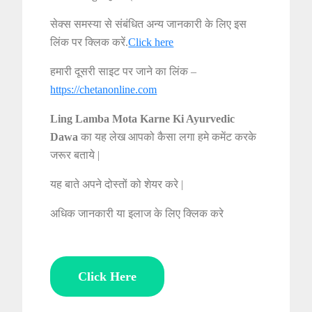
सेक्स समस्या से संबंधित अन्य जानकारी के लिए इस
लिंक पर क्लिक करें.
Click here
हमारी दूसरी साइट पर जाने का लिंक –
https://chetanonline.com
Ling Lamba Mota Karne Ki Ayurvedic
Dawa
का यह लेख आपको कैसा लगा हमे कमेंट करके
जरूर बताये |
यह बाते अपने दोस्तों को शेयर करे |
अधिक जानकारी या इलाज के लिए क्लिक करे
Click Here