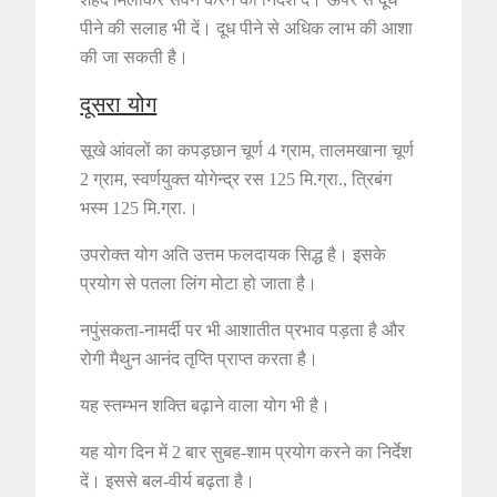
पीने की सलाह भी दें। दूध पीने से अधिक लाभ की आशा
की जा सकती है।
दूसरा योग
सूखे आंवलों का कपड़छान चूर्ण 4 ग्राम, तालमखाना चूर्ण
2 ग्राम, स्वर्णयुक्त योगेन्द्र रस 125 मि.ग्रा., त्रिबंग
भस्म 125 मि.ग्रा.।
उपरोक्त योग अति उत्तम फलदायक सिद्ध है। इसके
प्रयोग से पतला लिंग मोटा हो जाता है।
नपुंसकता-नामर्दी पर भी आशातीत प्रभाव पड़ता है और
रोगी मैथुन आनंद तृप्ति प्राप्त करता है।
यह स्तम्भन शक्ति बढ़ाने वाला योग भी है।
यह योग दिन में 2 बार सुबह-शाम प्रयोग करने का निर्देश
दें। इससे बल-वीर्य बढ़ता है।