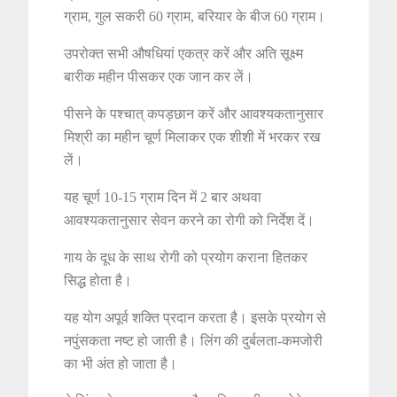
ग्राम, गुल सकरी 60 ग्राम, बरियार के बीज 60 ग्राम।
उपरोक्त सभी औषधियां एकत्र करें और अति सूक्ष्म
बारीक महीन पीसकर एक जान कर लें।
पीसने के पश्चात् कपड़छान करें और आवश्यकतानुसार
मिश्री का महीन चूर्ण मिलाकर एक शीशी में भरकर रख
लें।
यह चूर्ण 10-15 ग्राम दिन में 2 बार अथवा
आवश्यकतानुसार सेवन करने का रोगी को निर्देश दें।
गाय के दूध के साथ रोगी को प्रयोग कराना हितकर
सिद्ध होता है।
यह योग अपूर्व शक्ति प्रदान करता है। इसके प्रयोग से
नपुंसकता नष्ट हो जाती है। लिंग की दुर्बलता-कमजोरी
का भी अंत हो जाता है।