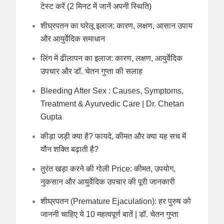
टेस्ट करें (2 मिनट में जानें अपनी स्थिति)
शीघ्रपतन का घरेलू इलाज: कारण, लक्षण, आसान उपाय
और आयुर्वेदिक समाधान
लिंग में ढीलापन का इलाज: कारण, लक्षण, आयुर्वेदिक
उपचार और डॉ. चेतन गुप्ता की सलाह
Bleeding After Sex : Causes, Symptoms,
Treatment & Ayurvedic Care | Dr. Chetan
Gupta
कीड़ा जड़ी क्या है? फायदे, कीमत और क्या यह सच में
यौन शक्ति बढ़ाती है?
तुरंत खड़ा करने की गोली Price: कीमत, उपयोग,
नुकसान और आयुर्वेदिक उपचार की पूरी जानकारी
शीघ्रपतन (Premature Ejaculation): हर पुरुष को
जाननी चाहिए ये 10 महत्वपूर्ण बातें | डॉ. चेतन गुप्ता