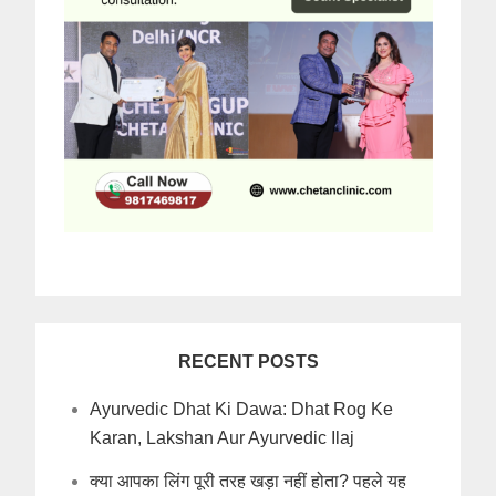
RECENT POSTS
Ayurvedic Dhat Ki Dawa: Dhat Rog Ke
Karan, Lakshan Aur Ayurvedic Ilaj
क्या आपका लिंग पूरी तरह खड़ा नहीं होता? पहले यह