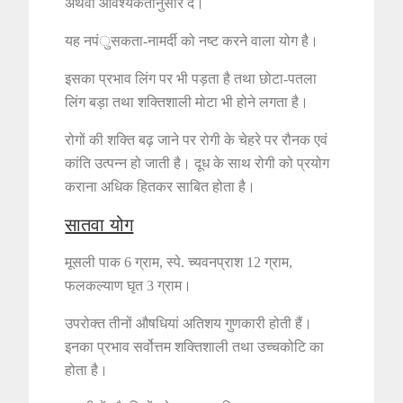
अथवा आवश्यकतानुसार दें।
यह नपंुसकता-नामर्दी को नष्ट करने वाला योग है।
इसका प्रभाव लिंग पर भी पड़ता है तथा छोटा-पतला
लिंग बड़ा तथा शक्तिशाली मोटा भी होने लगता है।
रोगों की शक्ति बढ़ जाने पर रोगी के चेहरे पर रौनक एवं
कांति उत्पन्न हो जाती है। दूध के साथ रोगी को प्रयोग
कराना अधिक हितकर साबित होता है।
सातवा योग
मूसली पाक 6 ग्राम, स्पे. च्यवनप्राश 12 ग्राम,
फलकल्याण घृत 3 ग्राम।
उपरोक्त तीनों औषधियां अतिशय गुणकारी होती हैं।
इनका प्रभाव सर्वोत्तम शक्तिशाली तथा उच्चकोटि का
होता है।