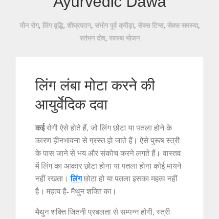
Ayurvedic Dawa
,
,
,
,
,
,
यौन रोग
लिंग वृद्धि
शीघ्रपतन
संभोग पूर्व क्रीड़ा
सेक्स टिप्स
सेक्स समस्या
,
स्तंभन दोष
स्वस्थ भोजन
लिंग लंबा मोटा करने की
आयुर्वेदिक दवा
कई
रोगी ऐसे होते हैं, जो लिंग छोटा या पतला होने के
कारण हीनभावना से ग्रस्त हो जाते हैं। ऐसे पुरूष स्त्री
के पास जाने से भय और संकोच करने लगते हैं। वास्तव
में लिंग का आकार छोटा होना या पतला होना कोई मायने
नहीं रखता।
लिंग
छोटा हो या पतला इसका महत्व नहीं
है। महत्व है- मैथुन शक्ति का।
मैथुन शक्ति जितनी प्रबलता से सम्पन्न होगी, स्त्री