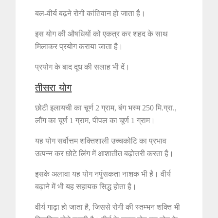
बल-वीर्य बढ़ने रोगी कांतिवान हो जाता है।
इस योग की औषधियों को एकत्र कर शहद के साथ
मिलाकर प्रयोग कराया जाता है।
प्रयोग के बाद दूध की सलाह भी दें।
तीसरा योग
छोटी इलायची का चूर्ण 2 ग्राम, बंग भस्म 250 मि.ग्रा.,
लौंग का चूर्ण 1 ग्राम, पीपल का चूर्ण 1 ग्राम।
यह योग सर्वोत्तम शक्तिशाली उच्चकोटि का प्रभाव
उत्पन्न कर छोटे लिंग में आशातीत बढ़ोत्तरी करता है।
इसके अलावा यह योग नपुंसकता नाशक भी है। वीर्य
बढ़ाने में भी यह सहायक सिद्ध होता है।
वीर्य गाढ़ा हो जाता है, जिससे रोगी की स्तम्भन शक्ति भी