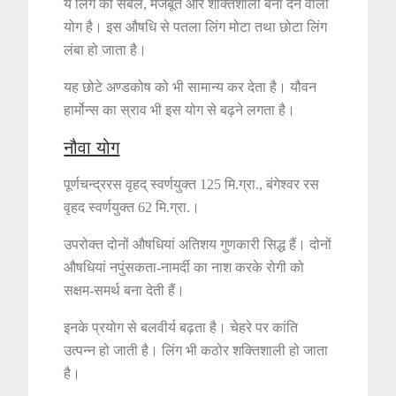
ये लिंग को सबल, मजबूत और शक्तिशाली बना देने वाला
योग है। इस औषधि से पतला लिंग मोटा तथा छोटा लिंग
लंबा हो जाता है।
यह छोटे अण्डकोष को भी सामान्य कर देता है। यौवन
हार्मोन्स का स्राव भी इस योग से बढ़ने लगता है।
नौवा योग
पूर्णचन्द्ररस वृहद् स्वर्णयुक्त 125 मि.ग्रा., बंगेश्वर रस
वृहद स्वर्णयुक्त 62 मि.ग्रा.।
उपरोक्त दोनों औषधियां अतिशय गुणकारी सिद्ध हैं। दोनों
औषधियां नपुंसकता-नामर्दी का नाश करके रोगी को
सक्षम-समर्थ बना देती हैं।
इनके प्रयोग से बलवीर्य बढ़ता है। चेहरे पर कांति
उत्पन्न हो जाती है। लिंग भी कठोर शक्तिशाली हो जाता
है।