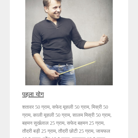
पहला योग
शतावर 50 ग्राम, सफेद मूसली 50 ग्राम, मिस्री 50
ग्राम, काली मूसली 50 ग्राम, सालम मिस्री 50 ग्राम,
बहमन सुर्खलाल 25 ग्राम, सफेद बहमन 25 ग्राम,
तौदरी बड़ी 25 ग्राम, तौदरी छोटी 25 ग्राम, जायफल