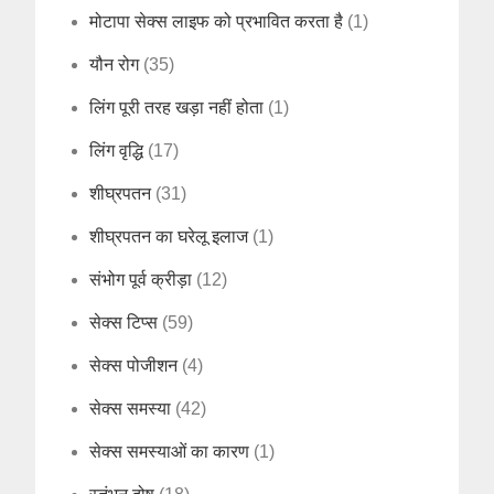
मोटापा सेक्स लाइफ को प्रभावित करता है
(1)
यौन रोग
(35)
लिंग पूरी तरह खड़ा नहीं होता
(1)
लिंग वृद्धि
(17)
शीघ्रपतन
(31)
शीघ्रपतन का घरेलू इलाज
(1)
संभोग पूर्व क्रीड़ा
(12)
सेक्स टिप्स
(59)
सेक्स पोजीशन
(4)
सेक्स समस्या
(42)
सेक्स समस्याओं का कारण
(1)