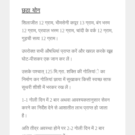
छठा योग
शिलाजीत 12 ग्राम, भीमसेनी कपूर 13 ग्राम, बंग भस्म
12 ग्राम, प्रवाल भस्म 12 ग्राम, चांदी के वर्क 12 ग्राम,
गुड़ची सत्व 12 ग्राम।
उपरोक्त सभी औषधियां प्राप्त करें और खरल करके खूब
घोट-पीसकर एक जान कर लें।
उसके पश्चात् 125 मि.ग्रा. शक्ति की गोलियांे का
निर्माण कर गोलियां छाया में सुखाकर किसी स्वच्छ साफ
सुथरी शीशी में भरकर रख लें।
1-1 गोली दिन में 2 बार अथवा आवश्यकतानुसार सेवन
करने का निर्देश देने से आशातीत लाभ प्राप्त हो जाता
है।
अति तीव्र अवस्था होने पर 2-2 गोली दिन में 2 बार