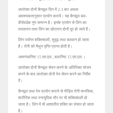
उपरोक्त दोनों कैप्सूल दिन में 2-3 बार अथवा
आवश्यकतानुसार प्रयोग करायें। यह कैप्सूल बल-
वीर्यवर्धक गुण सम्पन्न है। इनके प्रयोग से लिंग का
पतलापन तथा लिंग का छोटापन दोनों दूर हो जाते हैं।
लिंग पर्याप्त शक्तिशाली, सुदृढ़ तथा बलवान हो जाता
है। रोगी को मैथुन तृप्ति प्राप्त होती है।
अश्वगंधारिष्ट 15 एम.एल., बलारिष्ट 15 एम.एल.।
उपरोक्त दोनों कैप्सूल सेवन करने के अतिरिक्त भोजन
करने के बाद उपरोक्त दोनों पेय सेवन करने का निर्देश
दें।
कैप्सूल तथा पेय प्रयोग कराने से पीड़ित रोगी मानसिक,
शारीरिक तथा स्नायुविक तौर पर भी शक्तिशाली हो
जाता है। लिंग में भी आशातीत शक्ति का संचार हो जाता
है।