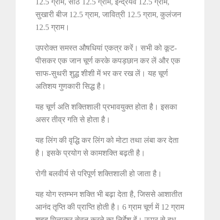
12.5 ग्राम, सोंठ 12.5 ग्राम, इन्द्रयव 12.5 ग्राम,
सुखारी बीज 12.5 ग्राम, जावित्री 12.5 ग्राम, कुलंजन
12.5 ग्राम।
उपरोक्त समस्त औषधियां एकत्र करें। सभी को कूट-
पीसकर एक जान चूर्ण करके कपड़छान कर लें और एक
साफ-सुथरी शुद्ध शीशी में भर कर रख लें। यह चूर्ण
अतिशय गुणकारी सिद्ध है।
यह चूर्ण अति शक्तिशाली प्रभावयुक्त होता है। इसका
असर तीव्र गति से होता है।
यह लिंग की वृद्धि कर लिंग को मोटा तथा लंबा कर देता
है। इसके प्रयोग से कामशक्ति बढ़ती है।
रोगी बलवीर्य से परिपूर्ण शक्तिशाली हो जाता है।
यह योग स्तम्भन शक्ति भी बढ़ा देता है, जिससे आशातीत
आनंद तृप्ति की प्राप्ति होती है। 6 ग्राम चूर्ण में 12 ग्राम
शहद मिलाकर सेवन करने का निर्देश दें। ऊपर से दूध