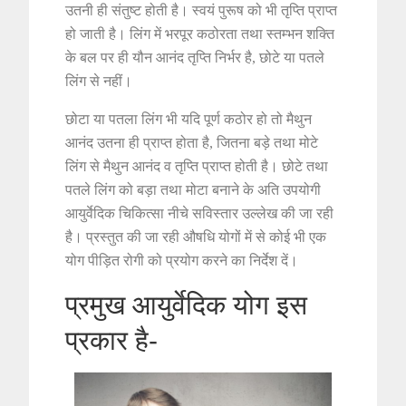
उतनी ही संतुष्ट होती है। स्वयं पुरूष को भी तृप्ति प्राप्त
हो जाती है। लिंग में भरपूर कठोरता तथा स्तम्भन शक्ति
के बल पर ही यौन आनंद तृप्ति निर्भर है, छोटे या पतले
लिंग से नहीं।
छोटा या पतला लिंग भी यदि पूर्ण कठोर हो तो मैथुन
आनंद उतना ही प्राप्त होता है, जितना बड़े तथा मोटे
लिंग से मैथुन आनंद व तृप्ति प्राप्त होती है। छोटे तथा
पतले लिंग को बड़ा तथा मोटा बनाने के अति उपयोगी
आयुर्वेदिक चिकित्सा नीचे सविस्तार उल्लेख की जा रही
है। प्रस्तुत की जा रही औषधि योगों में से कोई भी एक
योग पीड़ित रोगी को प्रयोग करने का निर्देश दें।
प्रमुख आयुर्वेदिक योग इस
प्रकार है-