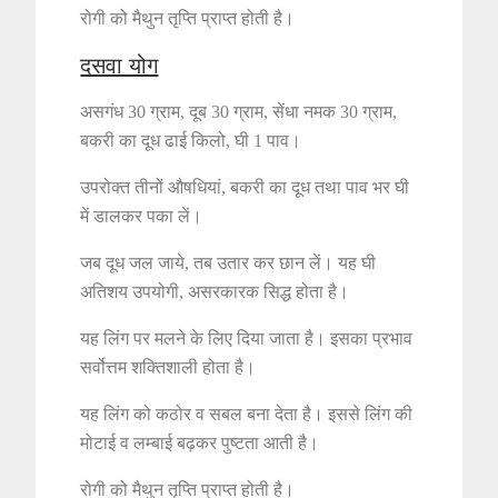
रोगी को मैथुन तृप्ति प्राप्त होती है।
दसवा योग
असगंध 30 ग्राम, दूब 30 ग्राम, सेंधा नमक 30 ग्राम,
बकरी का दूध ढाई किलो, घी 1 पाव।
उपरोक्त तीनों औषधियां, बकरी का दूध तथा पाव भर घी
में डालकर पका लें।
जब दूध जल जाये, तब उतार कर छान लें। यह घी
अतिशय उपयोगी, असरकारक सिद्ध होता है।
यह लिंग पर मलने के लिए दिया जाता है। इसका प्रभाव
सर्वोत्तम शक्तिशाली होता है।
यह लिंग को कठोर व सबल बना देता है। इससे लिंग की
मोटाई व लम्बाई बढ़कर पुष्टता आती है।
रोगी को मैथुन तृप्ति प्राप्त होती है।