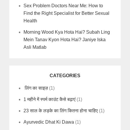
Sex Problem Doctors Near Me: How to
Find the Right Specialist for Better Sexual
Health
Morning Wood Kya Hota Hai? Subah Ling
Mein Tanav Kyon Hota Hai? Janiye Iska
Asli Matlab
CATEGORIES
लिंग का साइज़
(1)
1 महीने में स्पर्म काउंट कैसे बढ़ाएं
(1)
23 साल के लड़के का लिंग कितना होना चाहिए
(1)
Ayurvedic Dhat Ki Dawa
(1)