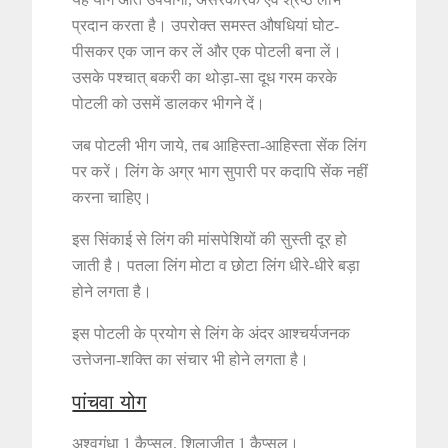
प्रदान करता है। उपरोक्त समस्त औषधियां घोट-
पीसकर एक जान कर लें और एक पोटली बना लें।
उसके पश्चात् बकरी का थोड़ा-सा दूध गरम करके
पोटली को उसमें डालकर भीगने दें।
जब पोटली भीग जाये, तब आहिस्ता-आहिस्ता सेंक लिंग
पर करें। लिंग के अग्र भाग सुपारी पर कदापि सेंक नहीं
करना चाहिए।
इस सिंकाई से लिंग की मांसपेशियों की सुस्ती दूर हो
जाती है। पतला लिंग मोटा व छोटा लिंग धीरे-धीरे बड़ा
होने लगता है।
इस पोटली के प्रयोग से लिंग के अंदर आश्चर्यजनक
उत्तेजना-शक्ति का संचार भी होने लगता है।
पांचवा योग
अश्वगंधा 1 कैप्सूल, शिलाजीत 1 कैप्सूल।