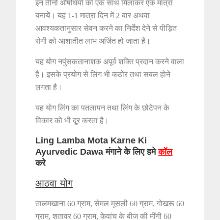
इन तीनों औषधियों को एक साथ मिलाकर एक मात्रा
बनायें। यह 1-1 मात्रा दिन में 2 बार अथवा
आवश्यकतानुसार सेवन करने का निर्देश देने से पीड़ित
रोगी को आशातीत लाभ अर्जित हो जाता है।
यह योग नपुंसकतानाशक अपूर्व शक्ति प्रदान करने वाला
है। इसके प्रयोग से लिंग भी कठोर तथा सबल होने
लगता है।
यह योग लिंग का पतलापन तथा लिंग के छोटेपन के
विकार को भी दूर करता है।
Ling Lamba Mota Karne Ki
Ayurvedic Dawa मंगाने के लिए हमे
कॉल
करे
आठवा योग
तालमखाना 60 ग्राम, सेमल मूसली 60 ग्राम, गोखरू 60
ग्राम, शतावर 60 ग्राम, केवांच के बीज की मींगी 60