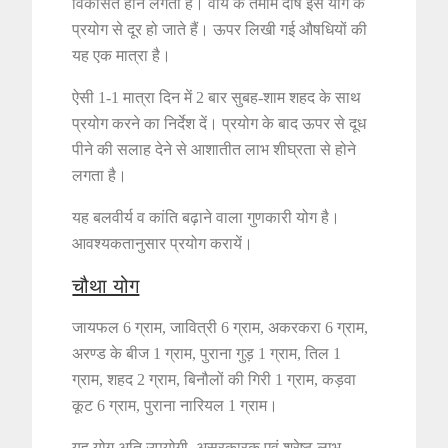
विकसित होने लगती है। वीर्य के तमाम दोष इस योग के
प्रयोग से दूर हो जाते हैं। ऊपर लिखी गई औषधियों की
यह एक मात्रा है।
ऐसी 1-1 मात्रा दिन में 2 बार सुबह-शाम शहद के साथ
प्रयोग करने का निर्देश दें। प्रयोग के बाद ऊपर से दूध
पीने की सलाह देने से आशातीत लाभ शीघ्रता से होने
लगता है।
यह बलवीर्य व कांति बढ़ाने वाला गुणकारी योग है।
आवश्यकतानुसार प्रयोग करायें।
चौथा योग
जायफल 6 ग्राम, जावित्री 6 ग्राम, अकरकरा 6 ग्राम,
अरण्ड के बीज 1 ग्राम, पुराना गुड़ 1 ग्राम, तिल 1
ग्राम, शहद 2 ग्राम, बिनौलों की गिरी 1 ग्राम, कड़वा
कूट 6 ग्राम, पुराना नारियल 1 ग्राम।
यह योग अति उपयोगी, असरकारक एवं श्रेष्ठ लाभ