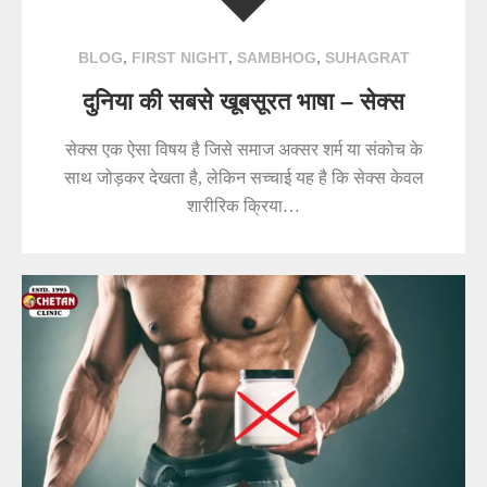
,
,
,
BLOG
FIRST NIGHT
SAMBHOG
SUHAGRAT
दुनिया की सबसे खूबसूरत भाषा – सेक्स
सेक्स एक ऐसा विषय है जिसे समाज अक्सर शर्म या संकोच के
साथ जोड़कर देखता है, लेकिन सच्चाई यह है कि सेक्स केवल
शारीरिक क्रिया…