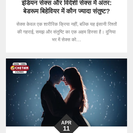
इंडियन सेक्स और विदेशी सेक्स में अंतर:
बेडरूम बिहेवियर में कौन ज्यादा संतुष्ट?
सेक्स केवल एक शारीरिक क्रिया नहीं, बल्कि यह इंसानी रिश्तों
की गहराई, समझ और संतुष्टि का एक अहम हिस्सा है। दुनिया
भर में सेक्स को…
APR
11