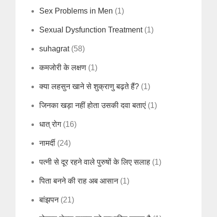
Sex Problems in Men
(1)
Sexual Dysfunction Treatment
(1)
suhagrat
(58)
कमजोरी के लक्षण
(1)
क्या लहसुन खाने से शुक्राणु बढ़ते हैं?
(1)
जिनका खड़ा नहीं होता उसकी दवा बताएं
(1)
धात् रोग
(16)
नामर्दी
(24)
पत्नी से दूर रहने वाले पुरुषों के लिए सलाह
(1)
पिता बनने की राह अब आसान
(1)
बांझपन
(21)