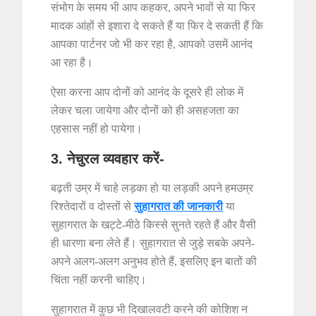
संभोग के समय भी आप कहकर, अपने भावों से या फिर
मादक आंहों से इशारा दे सकते हैं या फिर दे सकती हैं कि
आपका पार्टनर जो भी कर रहा है, आपको उसमें आनंद
आ रहा है।
ऐसा करना आप दोनों को आनंद के दूसरे ही लोक में
लेकर चला जायेगा और दोनों को ही असहजता का
एहसास नहीं हो पायेगा।
3. नेचुरल व्यवहार करें-
बढ़ती उम्र में चाहे लड़का हो या लड़की अपने हमउम्र
रिश्तेदारों व दोस्तों से
सुहागरात की जानकारी
या
सुहागरात के खट्टे-मीठे किस्से सुनते रहते हैं और वैसी
ही धारणा बना लेते हैं। सुहागरात से जुड़े सबके अपने-
अपने अलग-अलग अनुभव होते हैं, इसलिए इन बातों की
चिंता नहीं करनी चाहिए।
सुहागरात में कुछ भी दिखालवटी करने की कोशिश न