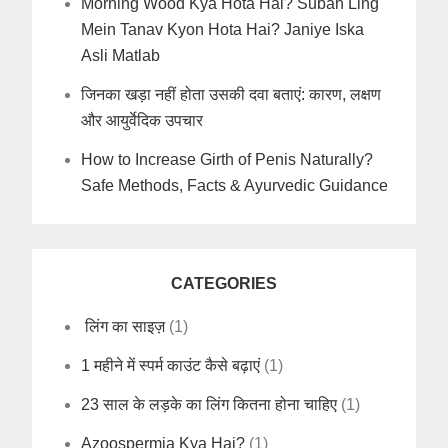
Morning Wood Kya Hota Hai? Subah Ling
Mein Tanav Kyon Hota Hai? Janiye Iska
Asli Matlab
जिनका खड़ा नहीं होता उसकी दवा बताएं: कारण, लक्षण
और आयुर्वेदिक उपचार
How to Increase Girth of Penis Naturally?
Safe Methods, Facts & Ayurvedic Guidance
CATEGORIES
लिंग का साइज़
(1)
1 महीने में स्पर्म काउंट कैसे बढ़ाएं
(1)
23 साल के लड़के का लिंग कितना होना चाहिए
(1)
Azoospermia Kya Hai?
(1)