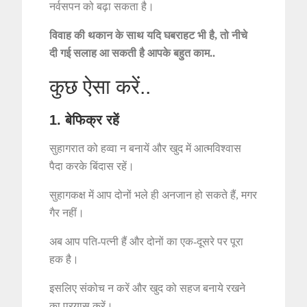
नर्वसपन को बढ़ा सकता है।
विवाह की थकान के साथ यदि घबराहट भी है, तो नीचे
दी गई सलाह आ सकती है आपके बहुत काम..
कुछ ऐसा करें..
1. बेफिक्र रहें
सुहागरात को हव्वा न बनायें और खुद में आत्मविश्वास
पैदा करके बिंदास रहें।
सुहागकक्ष में आप दोनों भले ही अनजान हो सकते हैं, मगर
गैर नहीं।
अब आप पति-पत्नी हैं और दोनों का एक-दूसरे पर पूरा
हक है।
इसलिए संकोच न करें और खुद को सहज बनाये रखने
का प्रयास करें।