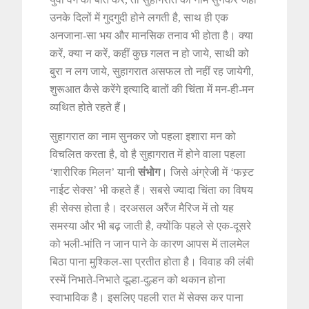
उनके दिलों में गुदगुदी होने लगती है, साथ ही एक
अनजाना-सा भय और मानसिक तनाव भी होता है। क्या
करें, क्या न करें, कहीं कुछ गलत न हो जाये, साथी को
बुरा न लग जाये, सुहागरात असफल तो नहीं रह जायेगी,
शुरूआत कैसे करेंगे इत्यादि बातों की चिंता में मन-ही-मन
व्यथित होते रहते हैं।
सुहागरात का नाम सुनकर जो पहला इशारा मन को
विचलित करता है, वो है सुहागरात में होने वाला पहला
‘शारीरिक मिलन’ यानी
संभोग
। जिसे अंग्रेजी में ‘फस्र्ट
नाईट सेक्स’ भी कहते हैं। सबसे ज्यादा चिंता का विषय
ही सेक्स होता है। दरअसल अरैंज मैरिज में तो यह
समस्या और भी बढ़ जाती है, क्योंकि पहले से एक-दूसरे
को भली-भांति न जान पाने के कारण आपस में तालमेल
बिठा पाना मुश्किल-सा प्रतीत होता है। विवाह की लंबी
रस्में निभाते-निभाते दूल्हा-दुल्हन को थकान होना
स्वाभाविक है। इसलिए पहली रात में सेक्स कर पाना