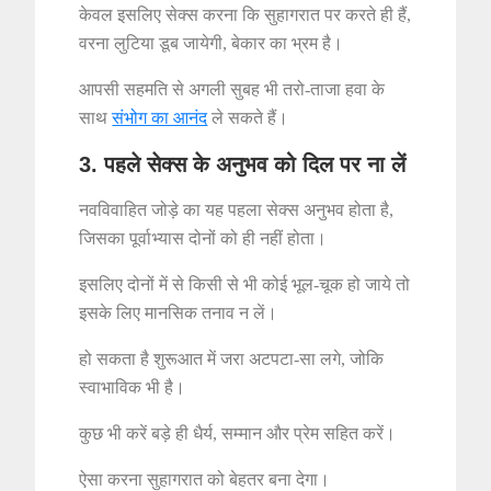
केवल इसलिए सेक्स करना कि सुहागरात पर करते ही हैं,
वरना लुटिया डूब जायेगी, बेकार का भ्रम है।
आपसी सहमति से अगली सुबह भी तरो-ताजा हवा के
साथ
संभोग का आनंद
ले सकते हैं।
3. पहले सेक्स के अनुभव को दिल पर ना लें
नवविवाहित जोड़े का यह पहला सेक्स अनुभव होता है,
जिसका पूर्वाभ्यास दोनों को ही नहीं होता।
इसलिए दोनों में से किसी से भी कोई भूल-चूक हो जाये तो
इसके लिए मानसिक तनाव न लें।
हो सकता है शुरूआत में जरा अटपटा-सा लगे, जोकि
स्वाभाविक भी है।
कुछ भी करें बड़े ही धैर्य, सम्मान और प्रेम सहित करें।
ऐसा करना सुहागरात को बेहतर बना देगा।