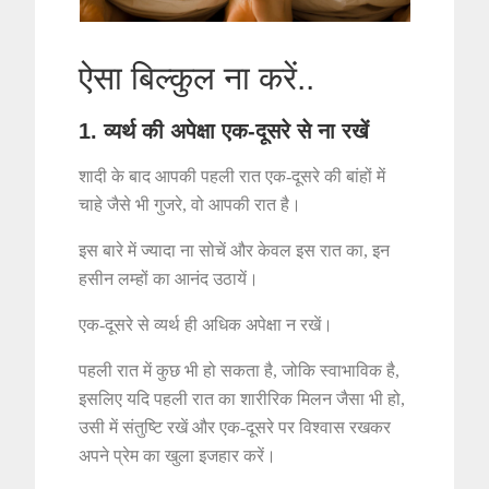
ऐसा बिल्कुल ना करें..
1. व्यर्थ की अपेक्षा एक-दूसरे से ना रखें
शादी के बाद आपकी पहली रात एक-दूसरे की बांहों में
चाहे जैसे भी गुजरे, वो आपकी रात है।
इस बारे में ज्यादा ना सोचें और केवल इस रात का, इन
हसीन लम्हों का आनंद उठायें।
एक-दूसरे से व्यर्थ ही अधिक अपेक्षा न रखें।
पहली रात में कुछ भी हो सकता है, जोकि स्वाभाविक है,
इसलिए यदि पहली रात का शारीरिक मिलन जैसा भी हो,
उसी में संतुष्टि रखें और एक-दूसरे पर विश्वास रखकर
अपने प्रेम का खुला इजहार करें।