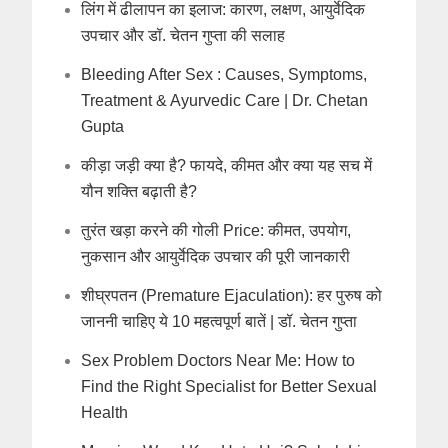
लिंग में ढीलापन का इलाज: कारण, लक्षण, आयुर्वेदिक
उपचार और डॉ. चेतन गुप्ता की सलाह
Bleeding After Sex : Causes, Symptoms,
Treatment & Ayurvedic Care | Dr. Chetan
Gupta
कीड़ा जड़ी क्या है? फायदे, कीमत और क्या यह सच में
यौन शक्ति बढ़ाती है?
तुरंत खड़ा करने की गोली Price: कीमत, उपयोग,
नुकसान और आयुर्वेदिक उपचार की पूरी जानकारी
शीघ्रपतन (Premature Ejaculation): हर पुरुष को
जाननी चाहिए ये 10 महत्वपूर्ण बातें | डॉ. चेतन गुप्ता
Sex Problem Doctors Near Me: How to
Find the Right Specialist for Better Sexual
Health