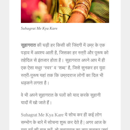
Suhagrat Me Kya Kare
सुहागरात
की घड़ी हर किसी की जिंदगी में उम्र के एक
पड़ाव में अवश्य आती है, जिसका हर स्त्री और पुरूष को
तहेदिल से इंतजार होता है। सुहागरात अपने आप में ही
एक ऐसा मधुर ‘स्वर’ व ‘शब्द’ है, जिसे सुनकर हर युवा
स्त्री-पुरूष यहां तक कि उम्रदराज लोगों का दिल भी
धड़कने लगता है।
वे भी अपने सुहागरात के पलों को याद करके सुहानी
यादों में खो जाते हैं।
Suhagrat Me Kya Kare ये सोच कर ही कई लोग
सम्भोग के बारे में सोचना शुरू कर देते है | अगर आज के
युवा वर्ग की बात करें, तो सुहागरात का नाम सुनकर जहां