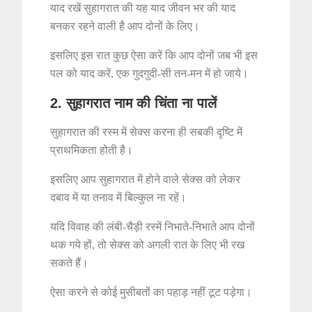
याद रखें सुहागरात की यह याद जीवन भर की याद
बनकर रहने वाली है आप दोनों के लिए।
इसलिए इस रात कुछ ऐसा करें कि आप दोनों जब भी इस
पल को याद करें, एक गुदगुदी-सी तन-मन में हो जाये।
2. सुहागरात नाम की चिंता ना पालें
सुहागरात की रस्म में सेक्स करना ही सबकी दृष्टि में
प्राथमिकता होती है।
इसलिए आप सुहागरात में होने वाले सेक्स को लेकर
दबाव में या तनाव में बिल्कुल ना रहें।
यदि विवाह की लंबी-चैड़ी रस्में निभाते-निभाते आप दोनों
थक गये हों, तो सेक्स को अगली रात के लिए भी रख
सकते हैं।
ऐसा करने से कोई मुसीबतों का पहाड़ नहीं टूट पड़ेगा।