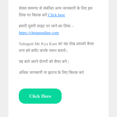
सेक्स समस्या से संबंधित अन्य जानकारी के लिए इस
लिंक पर क्लिक करें.
Click here
हमारी दूसरी साइट पर जाने का लिंक –
https://chetanonline.com
Suhagrat Me Kya Kare का यह लेख आपको कैसा
लगा हमे कमेंट करके जरूर बताये |
यह बाते अपने दोस्तों को शेयर करे |
अधिक जानकारी या इलाज के लिए क्लिक करे
Click Here