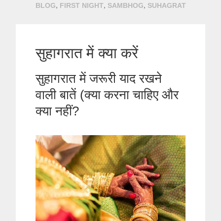
,
,
,
BLOG
FIRST NIGHT
SAMBHOG
SUHAGRAT
सुहागरात में क्या करें
सुहागरात में जरूरी याद रखने
वाली बातें (क्या करना चाहिए और
क्या नहीं?