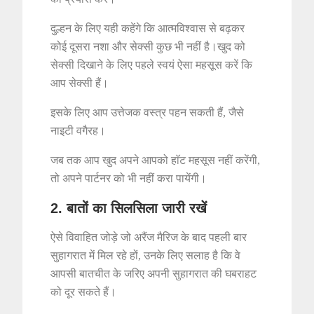
दुल्हन के लिए यही कहेंगे कि आत्मविश्वास से बढ़कर
कोई दूसरा नशा और सेक्सी कुछ भी नहीं है।
खुद को
सेक्सी दिखाने के लिए पहले स्वयं ऐसा महसूस करें कि
आप सेक्सी हैं।
इसके लिए आप उत्तेजक वस्त्र पहन सकती हैं, जैसे
नाइटी वगैरह।
जब तक आप खुद अपने आपको हाॅट महसूस नहीं करेंगी,
तो अपने पार्टनर को भी नहीं करा पायेंगी।
2. बातों का सिलसिला जारी रखें
ऐसे विवाहित जोड़े जो अरैंज मैरिज के बाद पहली बार
सुहागरात में मिल रहे हों, उनके लिए सलाह है कि वे
आपसी बातचीत के जरिए अपनी सुहागरात की घबराहट
को दूर सकते हैं।