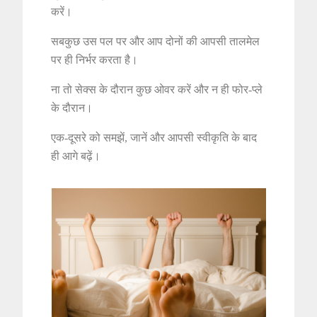
करें।
सबकुछ उस पल पर और आप दोनों की आपसी तालमेल
पर ही निर्भर करता है।
ना तो सेक्स के दौरान कुछ ओवर करें और न ही फोर-प्ले
के दौरान।
एक-दूसरे को समझें, जानें और आपसी स्वीकृति के बाद
ही आगे बढ़ें।