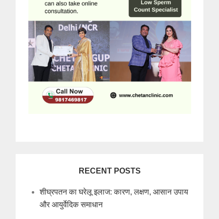
RECENT POSTS
शीघ्रपतन का घरेलू इलाज: कारण, लक्षण, आसान उपाय
और आयुर्वेदिक समाधान