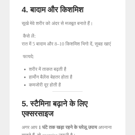
4. बादाम और किशमिश
सूखे मेवे शरीर को अंदर से मजबूत बनाते हैं।
कैसे लें:
रात में 5 बादाम और 8–10 किशमिश भिगो दें, सुबह खाएं
फायदे:
शरीर में ताकत बढ़ती है
हार्मोन बैलेंस बेहतर होता है
कमजोरी दूर होती है
5. स्टैमिना बढ़ाने के लिए
एक्सरसाइज
अगर आप
1 घंटे तक खड़ा रहने के घरेलू उपाय
अपनाना