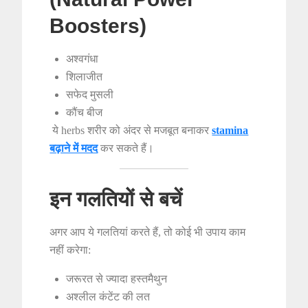
Boosters)
अश्वगंधा
शिलाजीत
सफेद मुसली
कौंच बीज
ये herbs शरीर को अंदर से मजबूत बनाकर
stamina
बढ़ाने में मदद
कर सकते हैं।
इन गलतियों से बचें
अगर आप ये गलतियां करते हैं, तो कोई भी उपाय काम
नहीं करेगा:
जरूरत से ज्यादा हस्तमैथुन
अश्लील कंटेंट की लत