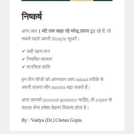
निष्कर्ष
अगर आप
1 घंटे तक खड़ा रहे घरेलू उपाय
ढूंढ रहे हैं, तो
सबसे पहले अपनी lifestyle सुधारें।
✔ सही खान-पान
✔ नियमित व्यायाम
✔ मानसिक शांति
इन तीन चीजों को अपनाकर आप natural तरीके से
अपनी ताकत और stamina बढ़ा सकते हैं।
अगर आपको personal guidance चाहिए, तो expert से
सलाह लेना हमेशा बेहतर विकल्प होता है।
By :
Vaidya (Dr.) Chetan Gupta