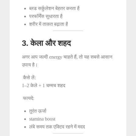
ब्लड सर्कुलेशन बेहतर करता है
परफॉर्मेंस सुधारता है
शरीर में ताकत बढ़ाता है
3. केला और शहद
अगर आप जल्दी energy चाहते हैं, तो यह सबसे आसान
उपाय है।
कैसे लें:
1–2 केले + 1 चम्मच शहद
फायदे:
तुरंत ऊर्जा
stamina boost
लंबे समय तक एक्टिव रहने में मदद