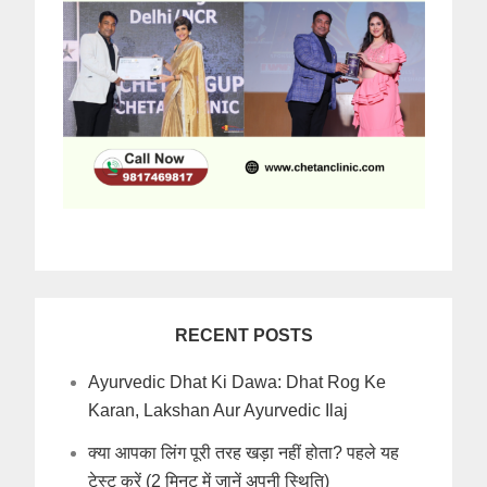
RECENT POSTS
Ayurvedic Dhat Ki Dawa: Dhat Rog Ke
Karan, Lakshan Aur Ayurvedic Ilaj
क्या आपका लिंग पूरी तरह खड़ा नहीं होता? पहले यह
टेस्ट करें (2 मिनट में जानें अपनी स्थिति)