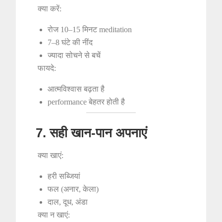
क्या करें:
रोज 10–15 मिनट meditation
7–8 घंटे की नींद
ज्यादा सोचने से बचें
फायदे:
आत्मविश्वास बढ़ता है
performance बेहतर होती है
7. सही खान-पान अपनाएं
क्या खाएं:
हरी सब्जियां
फल (अनार, केला)
दाल, दूध, अंडा
क्या न खाएं: