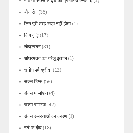
मोटापा सेक्स लाइफ को प्रभावित करता है
(1)
यौन रोग
(35)
लिंग पूरी तरह खड़ा नहीं होता
(1)
लिंग वृद्धि
(17)
शीघ्रपतन
(31)
शीघ्रपतन का घरेलू इलाज
(1)
संभोग पूर्व क्रीड़ा
(12)
सेक्स टिप्स
(59)
सेक्स पोजीशन
(4)
सेक्स समस्या
(42)
सेक्स समस्याओं का कारण
(1)
स्तंभन दोष
(18)