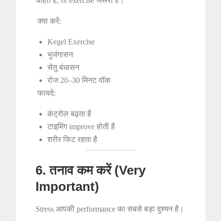
चाहते हैं, तो exercise जरूरी है।
क्या करें:
Kegel Exercise
भुजंगासन
सेतु बंधासन
रोज 20–30 मिनट वॉक
फायदे:
कंट्रोल बढ़ता है
टाइमिंग improve होती है
शरीर फिट रहता है
6. तनाव कम करें (Very
Important)
Stress आपकी performance का सबसे बड़ा दुश्मन है।