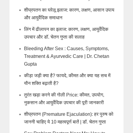
शीघ्रपतन का घरेलू इलाज: कारण, लक्षण, आसान उपाय
और आयुर्वेदिक समाधान
लिंग में ढीलापन का इलाज: कारण, लक्षण, आयुर्वेदिक
उपचार और डॉ. चेतन गुप्ता की सलाह
Bleeding After Sex : Causes, Symptoms,
Treatment & Ayurvedic Care | Dr. Chetan
Gupta
कीड़ा जड़ी क्या है? फायदे, कीमत और क्या यह सच में
यौन शक्ति बढ़ाती है?
तुरंत खड़ा करने की गोली Price: कीमत, उपयोग,
नुकसान और आयुर्वेदिक उपचार की पूरी जानकारी
शीघ्रपतन (Premature Ejaculation): हर पुरुष को
जाननी चाहिए ये 10 महत्वपूर्ण बातें | डॉ. चेतन गुप्ता