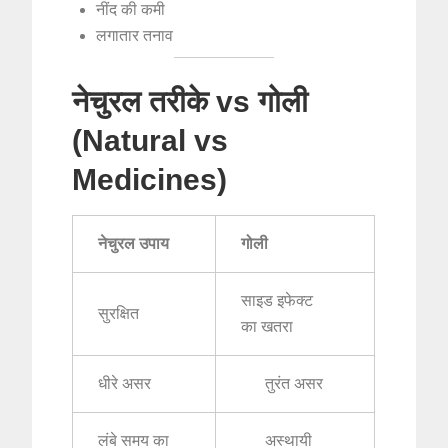
नींद की कमी
लगातार तनाव
नेचुरल तरीके vs गोली
(Natural vs
Medicines)
नेचुरल उपाय
गोली
साइड इफेक्ट
सुरक्षित
का खतरा
धीरे असर
तुरंत असर
लंबे समय का
अस्थायी