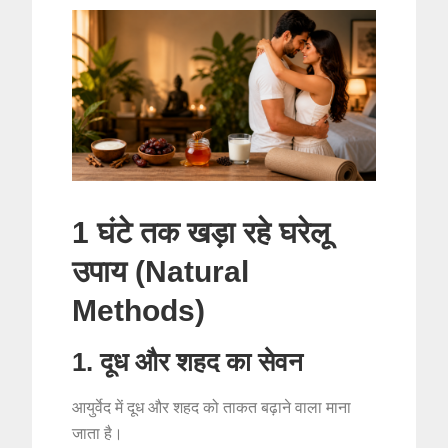
1 घंटे तक खड़ा रहे घरेलू
उपाय (Natural
Methods)
1. दूध और शहद का सेवन
आयुर्वेद में दूध और शहद को ताकत बढ़ाने वाला माना
जाता है।