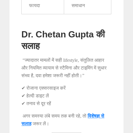
फायदा
समाधान
Dr. Chetan Gupta की
सलाह
“ज्यादातर मामलों में सही lifestyle, संतुलित आहार
और नियमित व्यायाम से स्टैमिना और टाइमिंग में सुधार
संभव है, दवा हमेशा जरूरी नहीं होती।”
✔ रोजाना एक्सरसाइज करें
✔ हेल्दी डाइट लें
✔ तनाव से दूर रहें
अगर समस्या लंबे समय तक बनी रहे, तो
विशेषज्ञ से
सलाह
जरूर लें।