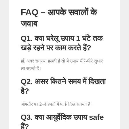
FAQ – आपके सवालों के
जवाब
Q1. क्या घरेलू उपाय 1 घंटे तक
खड़े रहने पर काम करते हैं?
हाँ, अगर समस्या हल्की है तो ये उपाय धीरे-धीरे सुधार
ला सकते हैं।
Q2. असर कितने समय में दिखता
है?
आमतौर पर 2–4 हफ्तों में फर्क दिख सकता है।
Q3. क्या आयुर्वेदिक उपाय safe
हैं?