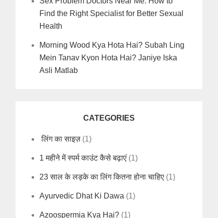
Sex Problem Doctors Near Me: How to
Find the Right Specialist for Better Sexual
Health
Morning Wood Kya Hota Hai? Subah Ling
Mein Tanav Kyon Hota Hai? Janiye Iska
Asli Matlab
CATEGORIES
लिंग का साइज़
(1)
1 महीने में स्पर्म काउंट कैसे बढ़ाएं
(1)
23 साल के लड़के का लिंग कितना होना चाहिए
(1)
Ayurvedic Dhat Ki Dawa
(1)
Azoospermia Kya Hai?
(1)