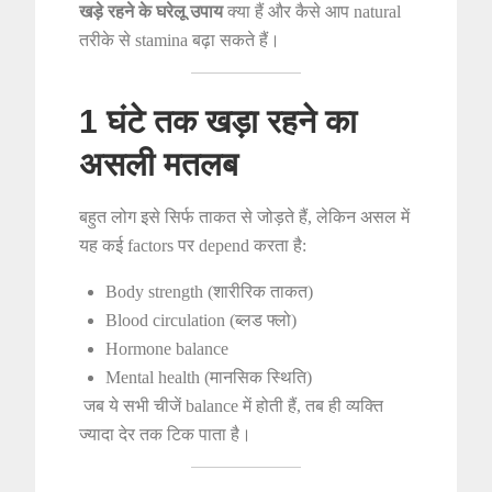
खड़े रहने के घरेलू उपाय
क्या हैं और कैसे आप natural
तरीके से stamina बढ़ा सकते हैं।
1 घंटे तक खड़ा रहने का
असली मतलब
बहुत लोग इसे सिर्फ ताकत से जोड़ते हैं, लेकिन असल में
यह कई factors पर depend करता है:
Body strength (शारीरिक ताकत)
Blood circulation (ब्लड फ्लो)
Hormone balance
Mental health (मानसिक स्थिति)
जब ये सभी चीजें balance में होती हैं, तब ही व्यक्ति
ज्यादा देर तक टिक पाता है।