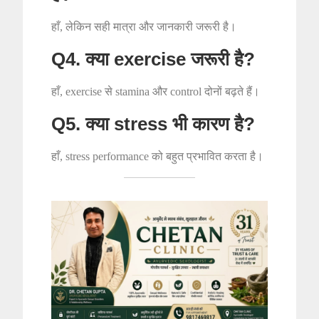
हाँ, लेकिन सही मात्रा और जानकारी जरूरी है।
Q4. क्या exercise जरूरी है?
हाँ, exercise से stamina और control दोनों बढ़ते हैं।
Q5. क्या stress भी कारण है?
हाँ, stress performance को बहुत प्रभावित करता है।