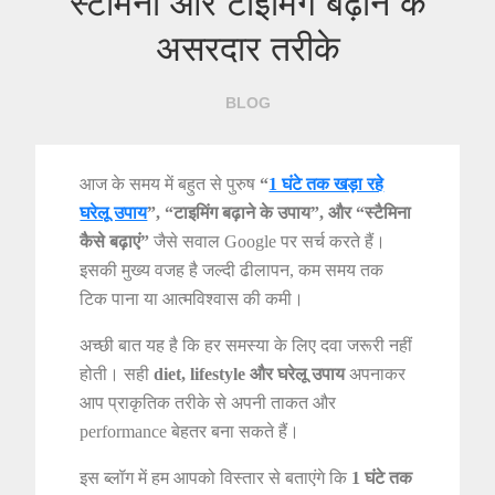
स्टैमिना और टाइमिंग बढ़ाने के
असरदार तरीके
BLOG
आज के समय में बहुत से पुरुष
“
1 घंटे तक खड़ा रहे
घरेलू उपाय
”, “टाइमिंग बढ़ाने के उपाय”, और “स्टैमिना
कैसे बढ़ाएं”
जैसे सवाल Google पर सर्च करते हैं।
इसकी मुख्य वजह है जल्दी ढीलापन, कम समय तक
टिक पाना या आत्मविश्वास की कमी।
अच्छी बात यह है कि हर समस्या के लिए दवा जरूरी नहीं
होती। सही
diet, lifestyle और घरेलू उपाय
अपनाकर
आप प्राकृतिक तरीके से अपनी ताकत और
performance बेहतर बना सकते हैं।
इस ब्लॉग में हम आपको विस्तार से बताएंगे कि
1 घंटे तक