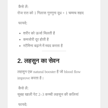
कैसे लें:
रोज रात को 1 गिलास गुनगुना दूध + 1 चम्मच शहद
फायदे:
शरीर को ऊर्जा मिलती है
कमजोरी दूर होती है
स्टैमिना बढ़ाने में मदद करता है
2. लहसुन का सेवन
लहसुन एक natural booster है जो blood flow
improve करता है।
कैसे लें:
सुबह खाली पेट 2–3 कच्ची लहसुन की कलियां
फायदे: