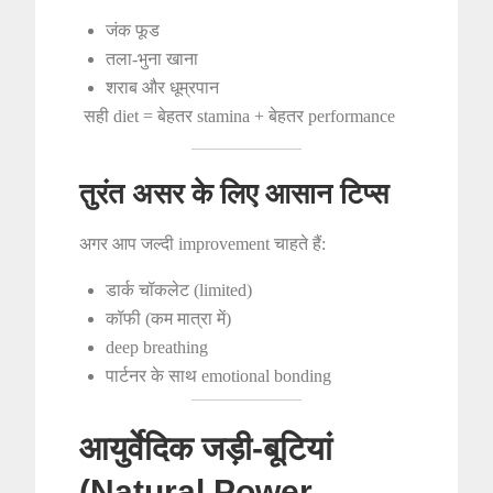
जंक फूड
तला-भुना खाना
शराब और धूम्रपान
सही diet = बेहतर stamina + बेहतर performance
तुरंत असर के लिए आसान टिप्स
अगर आप जल्दी improvement चाहते हैं:
डार्क चॉकलेट (limited)
कॉफी (कम मात्रा में)
deep breathing
पार्टनर के साथ emotional bonding
आयुर्वेदिक जड़ी-बूटियां
(Natural Power