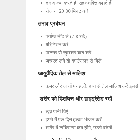
तनाव कम करते हैं, सहनशक्ति बढ़ाते हैं
रोज़ाना 20-30 मिनट करें
तनाव प्रबंधन
पर्याप्त नींद लें (7-8 घंटे)
मेडिटेशन करें
पार्टनर से खुलकर बात करें
जरूरत लगे तो काउंसलर से मिलें
आयुर्वेदिक तेल से मालिश
कमर और जांघों पर हल्के हाथ से तेल मालिश करें इससे र
शरीर को डिटॉक्स और हाइड्रेटेड रखें
खूब पानी पिएं
हफ्ते में एक दिन हल्का भोजन करें
शरीर में टॉक्सिन्स कम होंगे, ऊर्जा बढ़ेगी