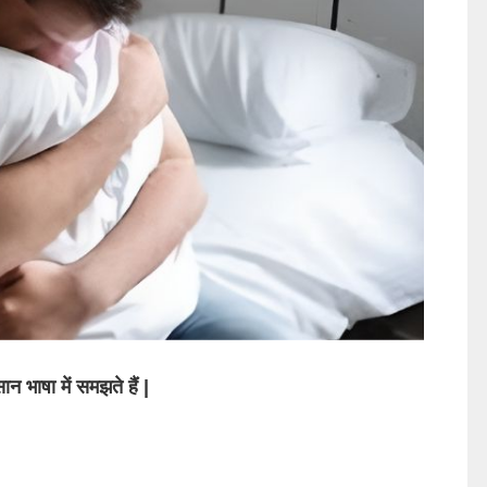
 भाषा में समझते हैं |