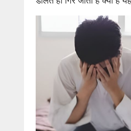
डालते ही गिर जाता है क्या है 