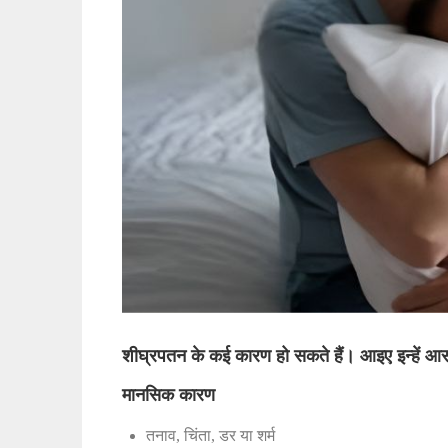
शीघ्रपतन के कई कारण हो सकते हैं। आइए इन्हें आसान
मानसिक कारण
तनाव, चिंता, डर या शर्म