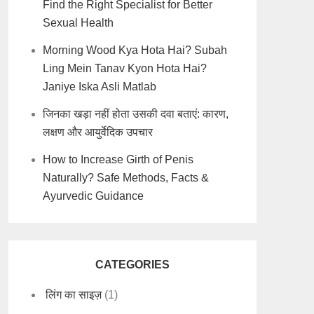
Find the Right Specialist for Better
Sexual Health
Morning Wood Kya Hota Hai? Subah
Ling Mein Tanav Kyon Hota Hai?
Janiye Iska Asli Matlab
जिनका खड़ा नहीं होता उसकी दवा बताएं: कारण,
लक्षण और आयुर्वेदिक उपचार
How to Increase Girth of Penis
Naturally? Safe Methods, Facts &
Ayurvedic Guidance
CATEGORIES
लिंग का साइज़
(1)