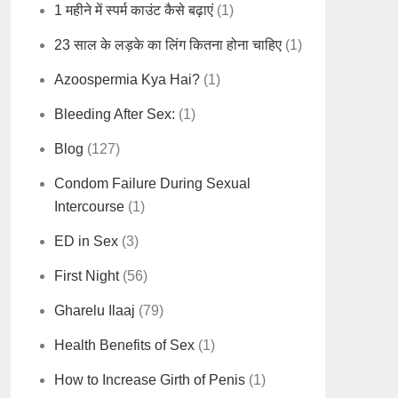
1 महीने में स्पर्म काउंट कैसे बढ़ाएं
(1)
23 साल के लड़के का लिंग कितना होना चाहिए
(1)
Azoospermia Kya Hai?
(1)
Bleeding After Sex:
(1)
Blog
(127)
Condom Failure During Sexual
Intercourse
(1)
ED in Sex
(3)
First Night
(56)
Gharelu Ilaaj
(79)
Health Benefits of Sex
(1)
How to Increase Girth of Penis
(1)