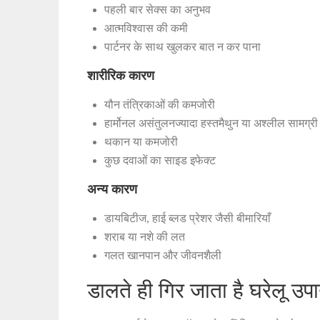
पहली बार सेक्स का अनुभव
आत्मविश्वास की कमी
पार्टनर के साथ खुलकर बात न कर पाना
शारीरिक कारण
यौन तंत्रिकाओं की कमजोरी
हार्मोनल असंतुलनज्यादा हस्तमैथुन या अश्लील सामग्री
थकान या कमजोरी
कुछ दवाओं का साइड इफेक्ट
अन्य कारण
डायबिटीज, हाई ब्लड प्रेशर जैसी बीमारियाँ
शराब या नशे की लत
गलत खानपान और जीवनशैली
डालते ही गिर जाता है घरेलू उप