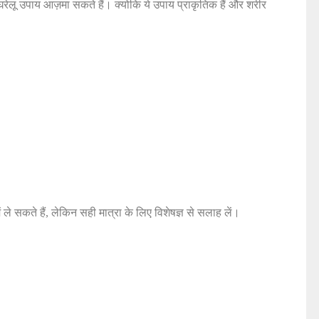
घरेलू उपाय आज़मा सकते हैं। क्योकि ये उपाय प्राकृतिक हैं और शरीर
ं ले सकते हैं, लेकिन सही मात्रा के लिए विशेषज्ञ से सलाह लें।