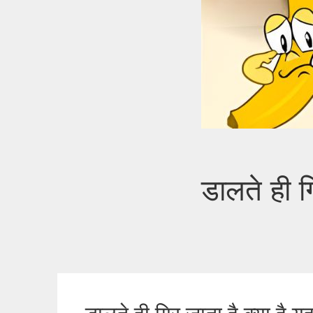
डालते ही 