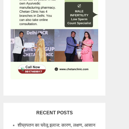
RECENT POSTS
शीघ्रपतन का घरेलू इलाज: कारण, लक्षण, आसान