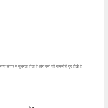
क्त संचार में सुधरता होता है और नसों की कमजोरी दूर होती है