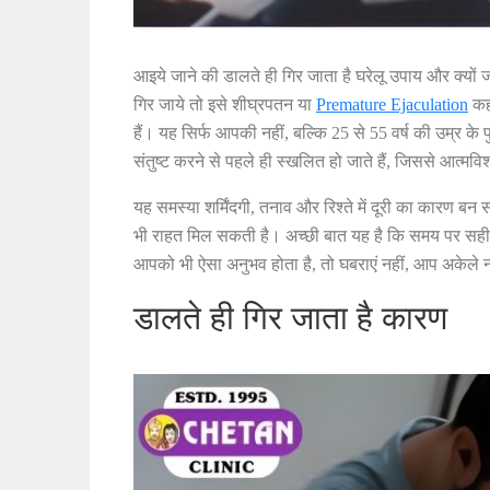
आइये जाने की डालते ही गिर जाता है घरेलू उपाय और क्यों 
गिर जाये तो इसे शीघ्रपतन या
Premature Ejaculation
कहा
हैं। यह सिर्फ आपकी नहीं, बल्कि 25 से 55 वर्ष की उम्र के
संतुष्ट करने से पहले ही स्खलित हो जाते हैं, जिससे आत्मव
यह समस्या शर्मिंदगी, तनाव और रिश्ते में दूरी का कारण 
भी राहत मिल सकती है। अच्छी बात यह है कि समय पर सह
आपको भी ऐसा अनुभव होता है, तो घबराएं नहीं, आप अकेले 
डालते ही गिर जाता है कारण