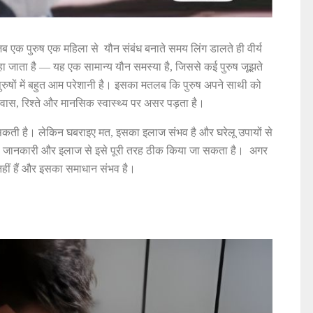
जब एक पुरुष एक महिला से यौन संबंध बनाते समय लिंग डालते ही वीर्य
 जाता है — यह एक सामान्य यौन समस्या है, जिससे कई पुरुष जूझते
 पुरुषों में बहुत आम परेशानी है। इसका मतलब कि पुरुष अपने साथी को
िश्वास, रिश्ते और मानसिक स्वास्थ्य पर असर पड़ता है।
बन सकती है। लेकिन घबराइए मत, इसका इलाज संभव है और घरेलू उपायों से
ी जानकारी और इलाज से इसे पूरी तरह ठीक किया जा सकता है। अगर
नहीं हैं और इसका समाधान संभव है।