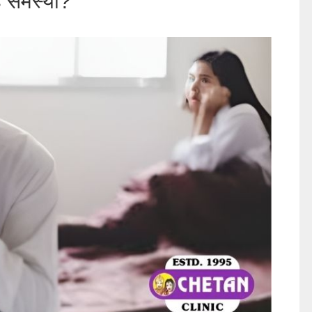
यह समस्या?