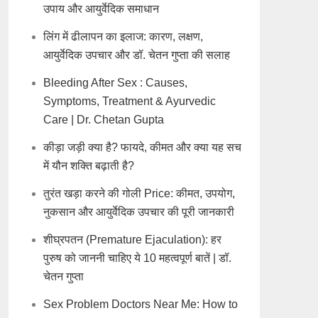
उपाय और आयुर्वेदिक समाधान
लिंग में ढीलापन का इलाज: कारण, लक्षण,
आयुर्वेदिक उपचार और डॉ. चेतन गुप्ता की सलाह
Bleeding After Sex : Causes,
Symptoms, Treatment & Ayurvedic
Care | Dr. Chetan Gupta
कीड़ा जड़ी क्या है? फायदे, कीमत और क्या यह सच
में यौन शक्ति बढ़ाती है?
तुरंत खड़ा करने की गोली Price: कीमत, उपयोग,
नुकसान और आयुर्वेदिक उपचार की पूरी जानकारी
शीघ्रपतन (Premature Ejaculation): हर
पुरुष को जाननी चाहिए ये 10 महत्वपूर्ण बातें | डॉ.
चेतन गुप्ता
Sex Problem Doctors Near Me: How to