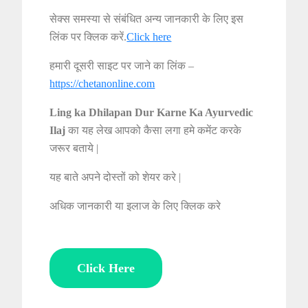
सेक्स समस्या से संबंधित अन्य जानकारी के लिए इस
लिंक पर क्लिक करें.
Click here
हमारी दूसरी साइट पर जाने का लिंक –
https://chetanonline.com
Ling ka Dhilapan Dur Karne Ka Ayurvedic
Ilaj
का यह लेख आपको कैसा लगा हमे कमेंट करके
जरूर बताये |
यह बाते अपने दोस्तों को शेयर करे |
अधिक जानकारी या इलाज के लिए क्लिक करे
Click Here