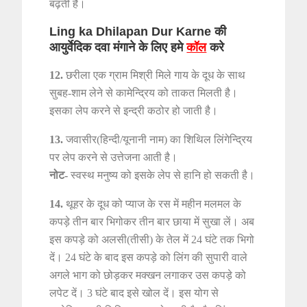
बढ़ती है।
Ling ka Dhilapan Dur Karne की
आयुर्वेदिक दवा मंगाने के लिए हमे
कॉल
करे
12.
छरीला एक ग्राम मिश्री मिले गाय के दूध के साथ
सुबह-शाम लेने से कामेन्द्रिय को ताकत मिलती है।
इसका लेप करने से इन्द्री कठोर हो जाती है।
13.
जवासीर(हिन्दी/यूनानी नाम) का शिथिल लिंगेन्द्रिय
पर लेप करने से उत्तेजना आती है।
नोट-
स्वस्थ मनुष्य को इसके लेप से हानि हो सकती है।
14.
थूहर के दूध को प्याज के रस में महीन मलमल के
कपड़े तीन बार भिगोकर तीन बार छाया में सुखा लें। अब
इस कपड़े को अलसी(तीसी) के तेल में 24 घंटे तक भिगो
दें। 24 घंटे के बाद इस कपड़े को लिंग की सुपारी वाले
अगले भाग को छोड़कर मक्खन लगाकर उस कपड़े को
लपेट दें। 3 घंटे बाद इसे खोल दें। इस योग से