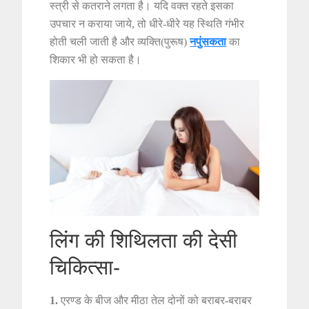
स्त्री से कतराने लगता है। यदि वक्त रहते इसका
उपचार न कराया जाये, तो धीरे-धीरे यह स्थिति गंभीर
होती चली जाती है और व्यक्ति(पुरूष)
नपुंसकता
का
शिकार भी हो सकता है।
लिंग की शिथिलता की देसी
चिकित्सा-
1.
एरण्ड के बीज और मीठा तेल दोनों को बराबर-बराबर