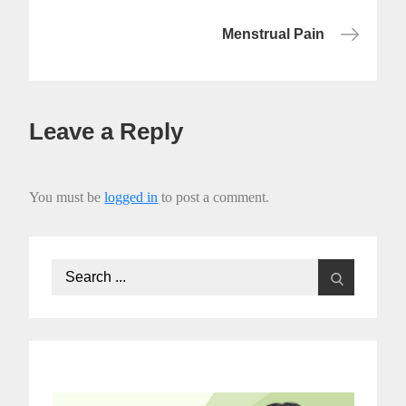
Menstrual Pain
Leave a Reply
You must be
logged in
to post a comment.
Search
for: