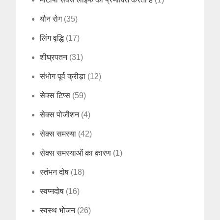
यौन रोग
(35)
लिंग वृद्धि
(17)
शीघ्रपतन
(31)
संभोग पूर्व क्रीड़ा
(12)
सेक्स टिप्स
(59)
सेक्स पोजीशन
(4)
सेक्स समस्या
(42)
सेक्स समस्याओं का कारण
(1)
स्तंभन दोष
(18)
स्वप्नदोष
(16)
स्वस्थ भोजन
(26)