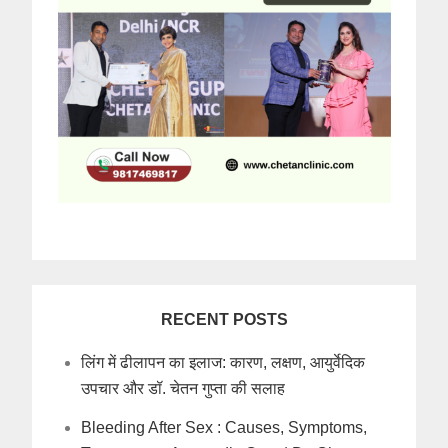
RECENT POSTS
लिंग में ढीलापन का इलाज: कारण, लक्षण, आयुर्वेदिक
उपचार और डॉ. चेतन गुप्ता की सलाह
Bleeding After Sex : Causes, Symptoms,