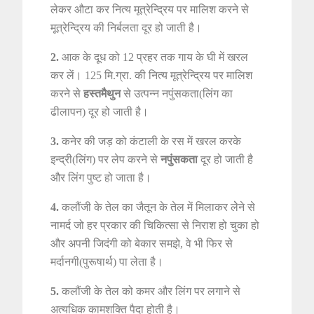
लेकर औटा कर नित्य मूत्रेन्द्रिय पर मालिश करने से
मूत्रेन्द्रिय की निर्बलता दूर हो जाती है।
2.
आक के दूध को 12 प्रहर तक गाय के घी में खरल
कर लें। 125 मि.ग्रा. की नित्य मूत्रेन्द्रिय पर मालिश
करने से
हस्तमैथुन
से उत्पन्न नपुंसकता(लिंग का
ढीलापन) दूर हो जाती है।
3.
कनेर की जड़ को कंटाली के रस में खरल करके
इन्द्री(लिंग) पर लेप करने से
नपुंसकता
दूर हो जाती है
और लिंग पुष्ट हो जाता है।
4.
कलौंजी के तेल का जैतून के तेल में मिलाकर लेेने से
नामर्द जो हर प्रकार की चिकित्सा से निराश हो चुका हो
और अपनी जिदंगी को बेकार समझे, वे भी फिर से
मर्दानगी(पुरूषार्थ) पा लेता है।
5.
कलौंजी के तेल को कमर और लिंग पर लगाने से
अत्यधिक कामशक्ति पैदा होती है।