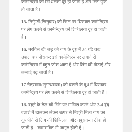
कामेन्द्रिय की शिथिलता दूर हो जाती है और लिंग पुष्ट
हो जाता है।
15.
निर्गुण्डी(सिनुबार) को सिल पर घिसकर कामेन्द्रिय
पर लेप करने से कामेन्द्रिय की शिथिलता दूर हो जाती
है।
16.
नरगिस की जड़ को गाय के दूध में 24 घंटे तक
उबाल कर पीसकर इसे कामेन्द्रिय पर लगाने से
कामेन्द्रिय में बहुत जोश आता है और लिंग की मोटाई और
लम्बाई बढ़ जाती है।
17
नेत्रबला(सुगन्धवाला) को बकरी के दूध में घिसकर
कामेन्द्रिय पर लेप करने से शिथिलता दूर हो जाती है।
18.
बबूने के तेल की लिंग पर मालिश करने और 2-4 बूंद
बताशे में डालकर लेकर ऊपर से मिश्री मिला गाय का
दूध पीने से लिंग की शिथिलता और नपुंसकता ठीक हो
जाती है। कामशक्ति भी जागृत होती है।