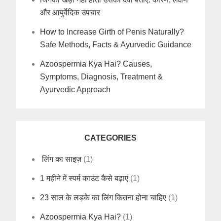
और आयुर्वेदिक उपचार
How to Increase Girth of Penis Naturally?
Safe Methods, Facts & Ayurvedic Guidance
Azoospermia Kya Hai? Causes,
Symptoms, Diagnosis, Treatment &
Ayurvedic Approach
CATEGORIES
लिंग का साइज़
(1)
1 महीने में स्पर्म काउंट कैसे बढ़ाएं
(1)
23 साल के लड़के का लिंग कितना होना चाहिए
(1)
Azoospermia Kya Hai?
(1)