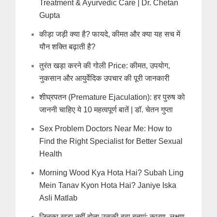
Treatment & Ayurvedic Care | Dr. Chetan
Gupta
कीड़ा जड़ी क्या है? फायदे, कीमत और क्या यह सच में
यौन शक्ति बढ़ाती है?
तुरंत खड़ा करने की गोली Price: कीमत, उपयोग,
नुकसान और आयुर्वेदिक उपचार की पूरी जानकारी
शीघ्रपतन (Premature Ejaculation): हर पुरुष को
जाननी चाहिए ये 10 महत्वपूर्ण बातें | डॉ. चेतन गुप्ता
Sex Problem Doctors Near Me: How to
Find the Right Specialist for Better Sexual
Health
Morning Wood Kya Hota Hai? Subah Ling
Mein Tanav Kyon Hota Hai? Janiye Iska
Asli Matlab
जिनका खड़ा नहीं होता उसकी दवा बताएं: कारण, लक्षण