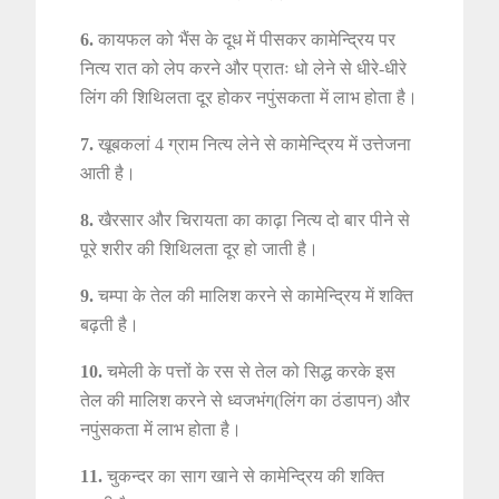
6.
कायफल को भैंस के दूध में पीसकर कामेन्द्रिय पर
नित्य रात को लेप करने और प्रातः धो लेने से धीरे-धीरे
लिंग की शिथिलता दूर होकर नपुंसकता में लाभ होता है।
7.
खूबकलां 4 ग्राम नित्य लेने से कामेन्द्रिय में उत्तेजना
आती है।
8.
खैरसार और चिरायता का काढ़ा नित्य दो बार पीने से
पूरे शरीर की शिथिलता दूर हो जाती है।
9.
चम्पा के तेल की मालिश करने से कामेन्द्रिय में शक्ति
बढ़ती है।
10.
चमेली के पत्तों के रस से तेल को सिद्ध करके इस
तेल की मालिश करने से ध्वजभंग(लिंग का ठंडापन) और
नपुंसकता में लाभ होता है।
11.
चुकन्दर का साग खाने से कामेन्द्रिय की शक्ति