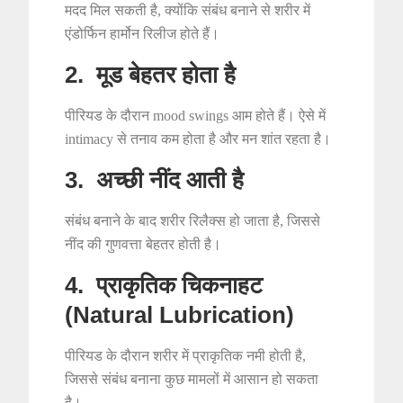
मदद मिल सकती है, क्योंकि संबंध बनाने से शरीर में
एंडोर्फिन हार्मोन रिलीज होते हैं।
2. मूड बेहतर होता है
पीरियड के दौरान mood swings आम होते हैं। ऐसे में
intimacy से तनाव कम होता है और मन शांत रहता है।
3. अच्छी नींद आती है
संबंध बनाने के बाद शरीर रिलैक्स हो जाता है, जिससे
नींद की गुणवत्ता बेहतर होती है।
4. प्राकृतिक चिकनाहट
(Natural Lubrication)
पीरियड के दौरान शरीर में प्राकृतिक नमी होती है,
जिससे संबंध बनाना कुछ मामलों में आसान हो सकता
है।