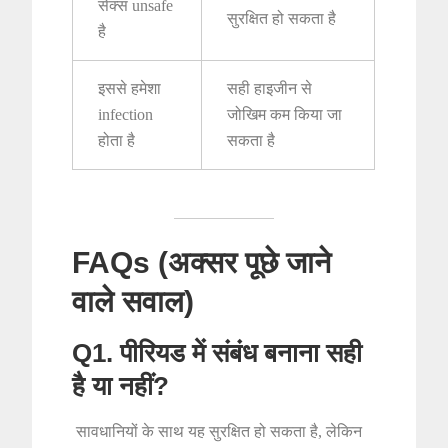
सेक्स unsafe
सुरक्षित हो सकता है
है
इससे हमेशा
सही हाइजीन से
infection
जोखिम कम किया जा
होता है
सकता है
FAQs (अक्सर पूछे जाने
वाले सवाल)
Q1. पीरियड में संबंध बनाना सही
है या नहीं?
सावधानियों के साथ यह सुरक्षित हो सकता है, लेकिन