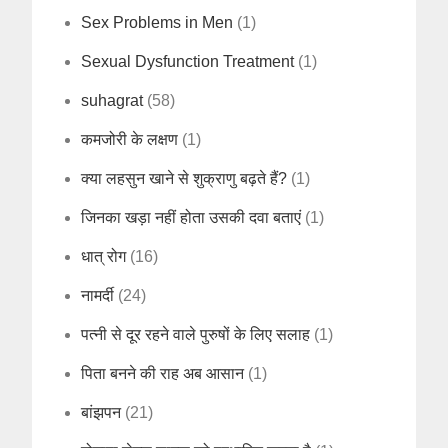
Sex Problems in Men
(1)
Sexual Dysfunction Treatment
(1)
suhagrat
(58)
कमजोरी के लक्षण
(1)
क्या लहसुन खाने से शुक्राणु बढ़ते हैं?
(1)
जिनका खड़ा नहीं होता उसकी दवा बताएं
(1)
धात् रोग
(16)
नामर्दी
(24)
पत्नी से दूर रहने वाले पुरुषों के लिए सलाह
(1)
पिता बनने की राह अब आसान
(1)
बांझपन
(21)