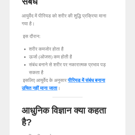
संबंध
आयुर्वेद में पीरियड को शरीर की शुद्धि प्रक्रिया माना
गया है।
इस दौरान:
शरीर कमजोर होता है
ऊर्जा (ओजस) कम होती है
संबंध बनाने से शरीर पर नकारात्मक प्रभाव पड़
सकता है
इसलिए आयुर्वेद के अनुसार
पीरियड में संबंध बनाना
उचित नहीं माना जाता
।
आधुनिक विज्ञान क्या कहता
है?