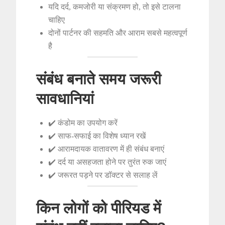
यदि दर्द, कमजोरी या संक्रमण हो, तो इसे टालना
चाहिए
दोनों पार्टनर की सहमति और आराम सबसे महत्वपूर्ण
है
संबंध बनाते समय जरूरी
सावधानियां
✔️ कंडोम का उपयोग करें
✔️ साफ-सफाई का विशेष ध्यान रखें
✔️ आरामदायक वातावरण में ही संबंध बनाएं
✔️ दर्द या असहजता होने पर तुरंत रुक जाएं
✔️ जरूरत पड़ने पर डॉक्टर से सलाह लें
किन लोगों को पीरियड में