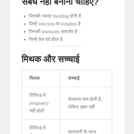
संबंध नहीं बनाना चाहिए?
जिनको ज्यादा bleeding होती है
जिन्हें infection या irritation है
जिनकी immunity कमजोर है
जिन्हें तेज दर्द होता है
मिथक और सच्चाई
मिथक
सच्चाई
पीरियड में
संभावना कम होती है,
pregnancy
लेकिन खत्म नहीं
नहीं होती
पीरियड में
सावधानी के साथ