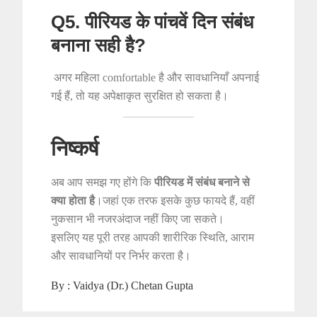
Q5. पीरियड के पांचवें दिन संबंध
बनाना सही है?
अगर महिला comfortable है और सावधानियाँ अपनाई
गई हैं, तो यह अपेक्षाकृत सुरक्षित हो सकता है।
निष्कर्ष
अब आप समझ गए होंगे कि
पीरियड में संबंध बनाने से
क्या होता है
।जहां एक तरफ इसके कुछ फायदे हैं, वहीं
नुकसान भी नजरअंदाज नहीं किए जा सकते।
इसलिए यह पूरी तरह आपकी शारीरिक स्थिति, आराम
और सावधानियों पर निर्भर करता है।
By :
Vaidya (Dr.) Chetan Gupta