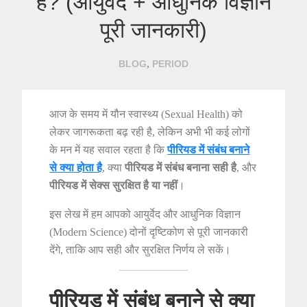
है? (आयुर्वेद + आधुनिक विज्ञान
पूरी जानकारी)
,
BLOG
PERIOD
आज के समय में यौन स्वास्थ्य (Sexual Health) को
लेकर जागरूकता बढ़ रही है, लेकिन अभी भी कई लोगों
के मन में यह सवाल रहता है कि
पीरियड में संबंध बनाने
से क्या होता है
, क्या
पीरियड में संबंध बनाना सही है
, और
पीरियड में सेक्स सुरक्षित है या नहीं
।
इस लेख में हम आपको आयुर्वेद और आधुनिक विज्ञान
(Modern Science) दोनों दृष्टिकोण से पूरी जानकारी
देंगे, ताकि आप सही और सुरक्षित निर्णय ले सकें।
पीरियड में संबंध बनाने से क्या