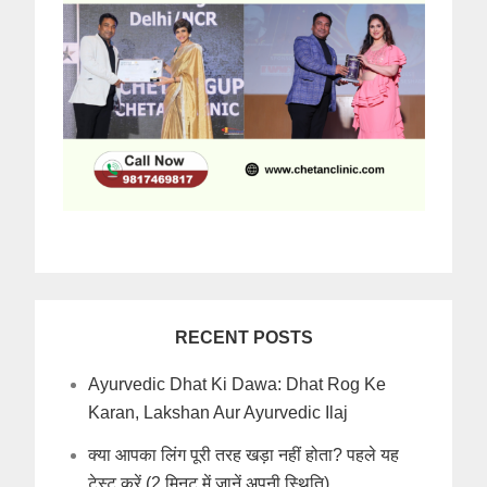
RECENT POSTS
Ayurvedic Dhat Ki Dawa: Dhat Rog Ke
Karan, Lakshan Aur Ayurvedic Ilaj
क्या आपका लिंग पूरी तरह खड़ा नहीं होता? पहले यह
टेस्ट करें (2 मिनट में जानें अपनी स्थिति)