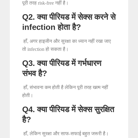
पूरी तरह risk-free नहीं है।
Q2. क्या पीरियड में सेक्स करने से
infection होता है?
हाँ, अगर हाइजीन और सुरक्षा का ध्यान नहीं रखा जाए
तो infection हो सकता है।
Q3. क्या पीरियड में गर्भधारण
संभव है?
हाँ, संभावना कम होती है लेकिन पूरी तरह खत्म नहीं
होती।
Q4. क्या पीरियड में सेक्स सुरक्षित
है?
हाँ, लेकिन सुरक्षा और साफ-सफाई बहुत जरूरी है।