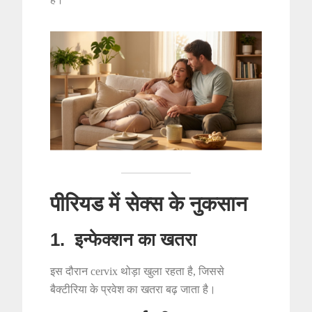
पीरियड में सेक्स के नुकसान
1. इन्फेक्शन का खतरा
इस दौरान cervix थोड़ा खुला रहता है, जिससे
बैक्टीरिया के प्रवेश का खतरा बढ़ जाता है।