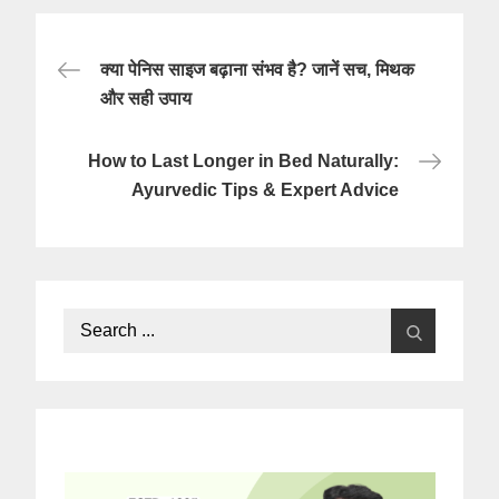
Post
क्या पेनिस साइज बढ़ाना संभव है? जानें सच, मिथक
navigation
और सही उपाय
How to Last Longer in Bed Naturally:
Ayurvedic Tips & Expert Advice
Search
for: