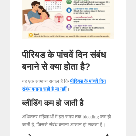
पीरियड के पांचवें दिन संबंध
बनाने से क्या होता है?
यह एक सामान्य सवाल है कि
पीरियड के पांचवें दिन
संबंध बनाना सही है या नहीं
।
ब्लीडिंग कम हो जाती है
अधिकतर महिलाओं में इस समय तक bleeding कम हो
जाती है, जिससे संबंध बनाना आसान हो सकता है।