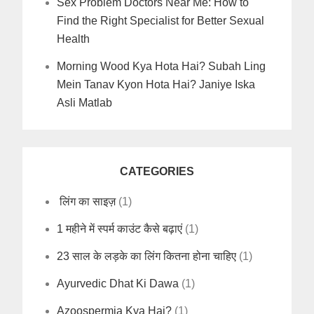
Sex Problem Doctors Near Me: How to
Find the Right Specialist for Better Sexual
Health
Morning Wood Kya Hota Hai? Subah Ling
Mein Tanav Kyon Hota Hai? Janiye Iska
Asli Matlab
CATEGORIES
लिंग का साइज़
(1)
1 महीने में स्पर्म काउंट कैसे बढ़ाएं
(1)
23 साल के लड़के का लिंग कितना होना चाहिए
(1)
Ayurvedic Dhat Ki Dawa
(1)
Azoospermia Kya Hai?
(1)