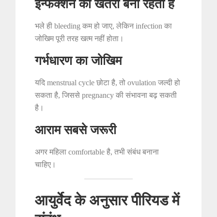
इन्फेक्शन का खतरा बना रहता है
भले ही bleeding कम हो जाए, लेकिन infection का
जोखिम पूरी तरह खत्म नहीं होता।
गर्भधारण का जोखिम
यदि menstrual cycle छोटा है, तो ovulation जल्दी हो
सकता है, जिससे pregnancy की संभावना बढ़ सकती
है।
आराम सबसे जरूरी
अगर महिला comfortable है, तभी संबंध बनाना
चाहिए।
आयुर्वेद के अनुसार पीरियड में