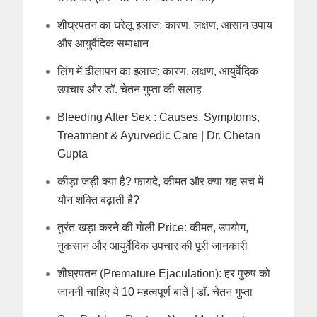
शीघ्रपतन का घरेलू इलाज: कारण, लक्षण, आसान उपाय
और आयुर्वेदिक समाधान
लिंग में ढीलापन का इलाज: कारण, लक्षण, आयुर्वेदिक
उपचार और डॉ. चेतन गुप्ता की सलाह
Bleeding After Sex : Causes, Symptoms,
Treatment & Ayurvedic Care | Dr. Chetan
Gupta
कीड़ा जड़ी क्या है? फायदे, कीमत और क्या यह सच में
यौन शक्ति बढ़ाती है?
तुरंत खड़ा करने की गोली Price: कीमत, उपयोग,
नुकसान और आयुर्वेदिक उपचार की पूरी जानकारी
शीघ्रपतन (Premature Ejaculation): हर पुरुष को
जाननी चाहिए ये 10 महत्वपूर्ण बातें | डॉ. चेतन गुप्ता