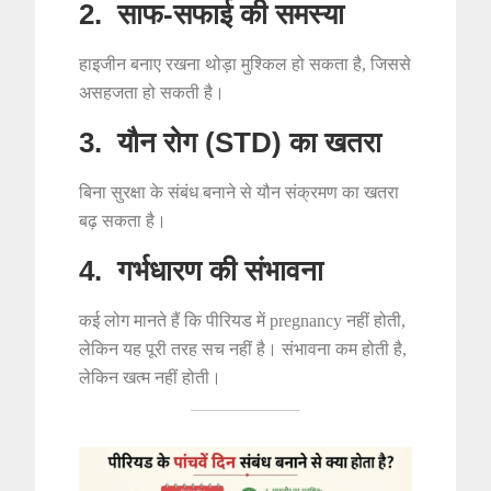
2. साफ-सफाई की समस्या
हाइजीन बनाए रखना थोड़ा मुश्किल हो सकता है, जिससे
असहजता हो सकती है।
3. यौन रोग (STD) का खतरा
बिना सुरक्षा के संबंध बनाने से यौन संक्रमण का खतरा
बढ़ सकता है।
4. गर्भधारण की संभावना
कई लोग मानते हैं कि पीरियड में pregnancy नहीं होती,
लेकिन यह पूरी तरह सच नहीं है। संभावना कम होती है,
लेकिन खत्म नहीं होती।