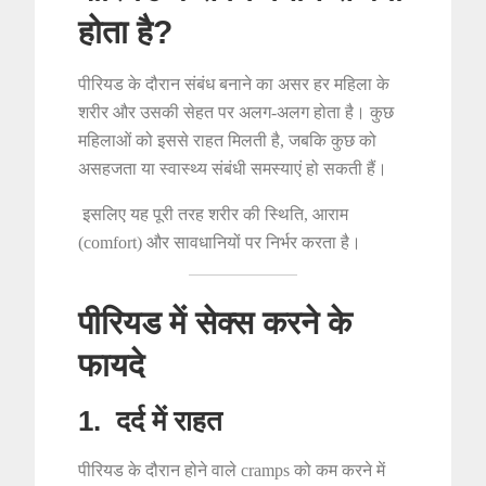
होता है?
पीरियड के दौरान संबंध बनाने का असर हर महिला के
शरीर और उसकी सेहत पर अलग-अलग होता है। कुछ
महिलाओं को इससे राहत मिलती है, जबकि कुछ को
असहजता या स्वास्थ्य संबंधी समस्याएं हो सकती हैं।
इसलिए यह पूरी तरह शरीर की स्थिति, आराम
(comfort) और सावधानियों पर निर्भर करता है।
पीरियड में सेक्स करने के
फायदे
1. दर्द में राहत
पीरियड के दौरान होने वाले cramps को कम करने में