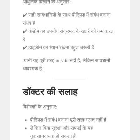
आधुनिक विज्ञान के अनुसार:
✔️ सही सावधानियों के साथ पीरियड में संबंध बनाना
संभव है
✔️ कंडोम का उपयोग संक्रमण के खतरे को कम करता
है
✔️ हाइजीन का ध्यान रखना बहुत जरूरी है
यानी यह पूरी तरह unsafe नहीं है, लेकिन सावधानी
आवश्यक है।
डॉक्टर की सलाह
विशेषज्ञों के अनुसार:
पीरियड में संबंध बनाना पूरी तरह गलत नहीं है
लेकिन बिना सुरक्षा और सफाई के यह
नुकसानदायक हो सकता है