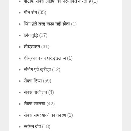
मोटापा सेक्स लाइफ को प्रभावित करता है
(1)
यौन रोग
(35)
लिंग पूरी तरह खड़ा नहीं होता
(1)
लिंग वृद्धि
(17)
शीघ्रपतन
(31)
शीघ्रपतन का घरेलू इलाज
(1)
संभोग पूर्व क्रीड़ा
(12)
सेक्स टिप्स
(59)
सेक्स पोजीशन
(4)
सेक्स समस्या
(42)
सेक्स समस्याओं का कारण
(1)
स्तंभन दोष
(18)