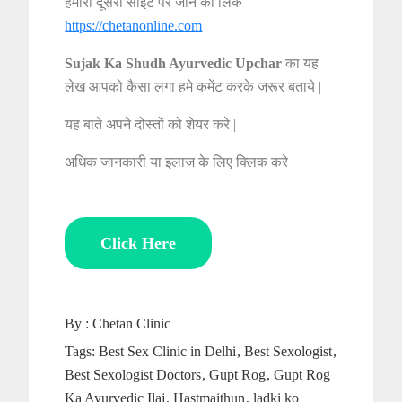
हमारी दूसरी साइट पर जाने का लिंक –
https://chetanonline.com
Sujak Ka Shudh Ayurvedic Upchar
का यह
लेख आपको कैसा लगा हमे कमेंट करके जरूर बताये |
यह बाते अपने दोस्तों को शेयर करे |
अधिक जानकारी या इलाज के लिए क्लिक करे
Click Here
By :
Chetan Clinic
Tags:
Best Sex Clinic in Delhi
Best Sexologist
Best Sexologist Doctors
Gupt Rog
Gupt Rog
Ka Ayurvedic Ilaj
Hastmaithun
ladki ko