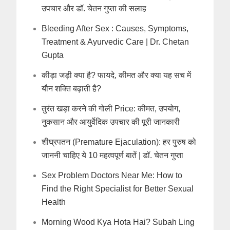
उपचार और डॉ. चेतन गुप्ता की सलाह
Bleeding After Sex : Causes, Symptoms,
Treatment & Ayurvedic Care | Dr. Chetan
Gupta
कीड़ा जड़ी क्या है? फायदे, कीमत और क्या यह सच में
यौन शक्ति बढ़ाती है?
तुरंत खड़ा करने की गोली Price: कीमत, उपयोग,
नुकसान और आयुर्वेदिक उपचार की पूरी जानकारी
शीघ्रपतन (Premature Ejaculation): हर पुरुष को
जाननी चाहिए ये 10 महत्वपूर्ण बातें | डॉ. चेतन गुप्ता
Sex Problem Doctors Near Me: How to
Find the Right Specialist for Better Sexual
Health
Morning Wood Kya Hota Hai? Subah Ling