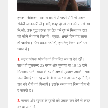
इसकी चिकित्सा आरम्भ करने से पहले रोगी से पाचन
संबंधी जानकारी लें। यदि
कब्ज़
हो तो रात को 25 से 30
मि.ली. तक शुद्ध एरण्ड का तेल गर्म दूध में मिलाकर रात
को सोने से पहले पिलायें। प्रातः अगले दिन पेट साफ
हो जायेगा। फिर कब्ज़ नहीं हो, इसलिए निम्न बातों पर
ध्यान दें।
1.
यकृत पोषक औषधि को नियमित रूप से देते रहें।
साथ ही गुलकन्द 25 ग्राम और मुनक्के के 10-15 दानें
मिलाकर पानी आधा लीटर में अच्छी प्रकार उबालें। जब
जल चैथाई भाग रह जाये तो मलकर व छानकर प्रतिदिन
रात को रोगी को पिलायें। इसके स्थान पर निम्न योग भी
दे सकते हैं।
2.
सनाय और गुलाब के फूलों को उबाल कर देने से कब्ज़
दूर हो जाती है।