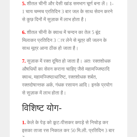
5.
शीतल चीनी और देसी खांड समभाग चूर्ण बना लें। 1-
1 चाय चम्मच प्रतिदिन 3 बार जल के साथ सेवन करने
से कुछ दिनों में सुज़ाक में लाभ होता है।
6.
शीतल चीनी के क्वाथ में चन्दन का तेल 5 बूंद
मिलाकर प्रतिदिन 3 ार लेने से मूत्र की जलन के
साथ मूत्र आना ठीक हो जाता है।
7.
सुज़ाक में रक्त दूषित हो जाता है। अतः रक्तशोधक
औषधियों का सेवन कराना चाहिए जैसे महामज्जिष्ठादि
क्वाथ, महामज्जिष्ठाधारिष्ट, रक्तशोधक शर्बत,
रक्तदोषान्तक अर्क, गंधक रसायन आदि। इनके प्रयोग
से सुज़ाक में लाभ होता है।
विशिष्ट योग-
1.
केले के पेड़ को कूट-पीसकर कपड़े से निचोड़ कर
इसका ताजा रस निकाल कर 50 मि.ली. प्रतिदिन 3 बार