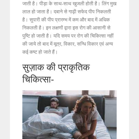
जाती है। पीड़ा के साथ-साथ खुजली होती है। लिंग मुख
लाल हो जाता है। दबाने से गाढ़ी सफेद पीप निकलती
है। सुपारी की पीप प्रारम्भ में कम और बाद में अधिक
निकलती है। इन लक्षणों द्वारा इस रोग की आसानी से
पुष्टि हो जाती है। यदि समय पर रोग की चिकित्सा नहीं
की जाये तो बाद में मूत्र, विकार, सन्धि विकार एवं अन्य
कई कष्ट हो जाते हैं।
सुज़ाक की प्राकृतिक
चिकित्सा-