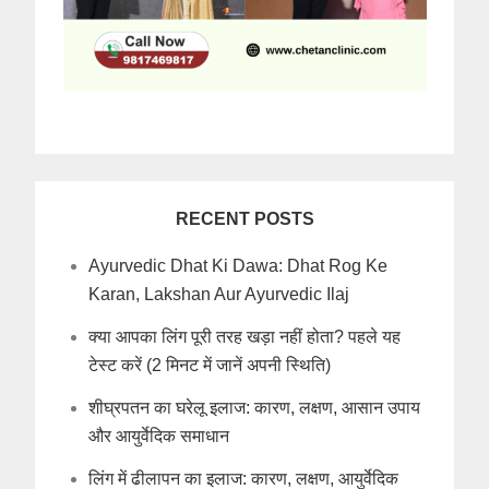
RECENT POSTS
Ayurvedic Dhat Ki Dawa: Dhat Rog Ke
Karan, Lakshan Aur Ayurvedic Ilaj
क्या आपका लिंग पूरी तरह खड़ा नहीं होता? पहले यह
टेस्ट करें (2 मिनट में जानें अपनी स्थिति)
शीघ्रपतन का घरेलू इलाज: कारण, लक्षण, आसान उपाय
और आयुर्वेदिक समाधान
लिंग में ढीलापन का इलाज: कारण, लक्षण, आयुर्वेदिक