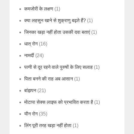
कमजोरी के लक्षण
(1)
क्या लहसुन खाने से शुक्राणु बढ़ते हैं?
(1)
जिनका खड़ा नहीं होता उसकी दवा बताएं
(1)
धात् रोग
(16)
नामर्दी
(24)
पत्नी से दूर रहने वाले पुरुषों के लिए सलाह
(1)
पिता बनने की राह अब आसान
(1)
बांझपन
(21)
मोटापा सेक्स लाइफ को प्रभावित करता है
(1)
यौन रोग
(35)
लिंग पूरी तरह खड़ा नहीं होता
(1)