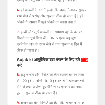
प्रमेह और सुज़ाक के अन्य कष्ट दूर हो जाते हैं।
6.
हरे आवलों के रस में हल्दी और शहद मिलाकर सुबह-
शाम पीने से प्रमेह और सुज़ाक ठीक हो जाता है। हरे
आंवले के अभाव में सूखे आंवले का काढ़ा बना लें।
7.
हल्दी और सूखे आंवलों का समभाग चूर्ण के बराबर
मिश्री का चूर्ण मिला लें। 10-15 ग्राम यह चूर्ण
प्रतिदिन जल के साथ लेने से नया सुज़ाक 8 दिन में
ठीक हो जाता है।
Sujak ki आयुर्वेदिक दवा मंगाने के लिए हमे
कॉल
करे
8.
शुद्ध चन्दन और बिरोजे का तेल बराबर-बराबर मिला
लें। 20 बूंद या दोनों 10-10 बूंद बताशे में डालकर इसे
लेने से तथा धारोष्ण दूध पीने से हर प्रकार का नया-
पुराना सुज़ाक ठीक हो जाता है।
9.
चन्दन का तेल, बिरोजे का तेल और शीतल चीनी का