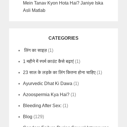
Mein Tanav Kyon Hota Hai? Janiye Iska
Asli Matlab
CATEGORIES
लिंग का साइज़
(1)
1 महीने में स्पर्म काउंट कैसे बढ़ाएं
(1)
23 साल के लड़के का लिंग कितना होना चाहिए
(1)
Ayurvedic Dhat Ki Dawa
(1)
Azoospermia Kya Hai?
(1)
Bleeding After Sex:
(1)
Blog
(129)