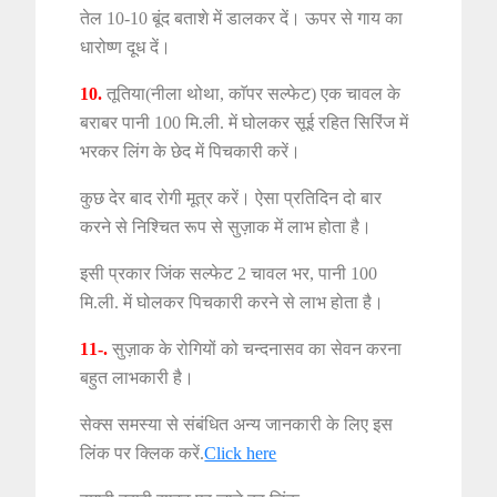
तेल 10-10 बूंद बताशे में डालकर दें। ऊपर से गाय का
धारोष्ण दूध दें।
10.
तूतिया(नीला थोथा, काॅपर सल्फेट) एक चावल के
बराबर पानी 100 मि.ली. में घोलकर सूई रहित सिरिंज में
भरकर लिंग के छेद में पिचकारी करें।
कुछ देर बाद रोगी मूत्र करें। ऐसा प्रतिदिन दो बार
करने से निश्चित रूप से सुज़ाक में लाभ होता है।
इसी प्रकार जिंक सल्फेट 2 चावल भर, पानी 100
मि.ली. में घोलकर पिचकारी करने से लाभ होता है।
11-.
सुज़ाक के रोगियों को चन्दनासव का सेवन करना
बहुत लाभकारी है।
सेक्स समस्या से संबंधित अन्य जानकारी के लिए इस
लिंक पर क्लिक करें.
Click here