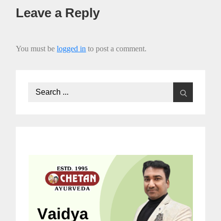
Leave a Reply
You must be
logged in
to post a comment.
Search
for: