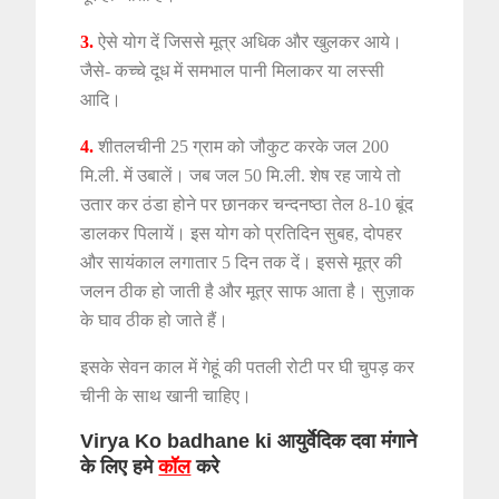
3.
ऐसे योग दें जिससे मूत्र अधिक और खुलकर आये।
जैसे- कच्चे दूध में समभाल पानी मिलाकर या लस्सी
आदि।
4.
शीतलचीनी 25 ग्राम को जौकुट करके जल 200
मि.ली. में उबालें। जब जल 50 मि.ली. शेष रह जाये तो
उतार कर ठंडा होने पर छानकर चन्दनष्ठा तेल 8-10 बूंद
डालकर पिलायें। इस योग को प्रतिदिन सुबह, दोपहर
और सायंकाल लगातार 5 दिन तक दें। इससे मूत्र की
जलन ठीक हो जाती है और मूत्र साफ आता है। सुज़ाक
के घाव ठीक हो जाते हैं।
इसके सेवन काल में गेहूं की पतली रोटी पर घी चुपड़ कर
चीनी के साथ खानी चाहिए।
Virya Ko badhane ki आयुर्वेदिक दवा मंगाने
के लिए हमे
कॉल
करे