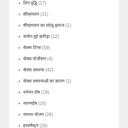
लिंग वृद्धि
(17)
शीघ्रपतन
(31)
शीघ्रपतन का घरेलू इलाज
(1)
संभोग पूर्व क्रीड़ा
(12)
सेक्स टिप्स
(59)
सेक्स पोजीशन
(4)
सेक्स समस्या
(42)
सेक्स समस्याओं का कारण
(1)
स्तंभन दोष
(18)
स्वप्नदोष
(16)
स्वस्थ भोजन
(26)
हस्तमैथुन
(26)