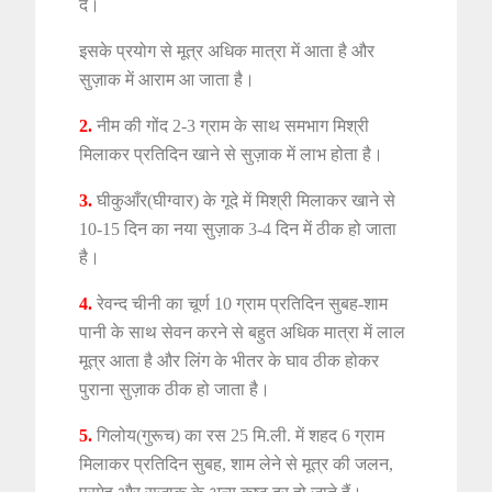
दें।
इसके प्रयोग से मूत्र अधिक मात्रा में आता है और
सुज़ाक में आराम आ जाता है।
2.
नीम की गोंद 2-3 ग्राम के साथ समभाग मिश्री
मिलाकर प्रतिदिन खाने से सुज़ाक में लाभ होता है।
3.
घीकुआँर(घीग्वार) के गूदे में मिश्री मिलाकर खाने से
10-15 दिन का नया सुज़ाक 3-4 दिन में ठीक हो जाता
है।
4.
रेवन्द चीनी का चूर्ण 10 ग्राम प्रतिदिन सुबह-शाम
पानी के साथ सेवन करने से बहुत अधिक मात्रा में लाल
मूत्र आता है और लिंग के भीतर के घाव ठीक होकर
पुराना सुज़ाक ठीक हो जाता है।
5.
गिलोय(गुरूच) का रस 25 मि.ली. में शहद 6 ग्राम
मिलाकर प्रतिदिन सुबह, शाम लेने से मूत्र की जलन,